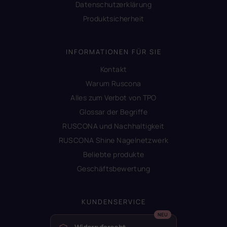
Datenschutzerklärung
Produktsicherheit
INFORMATIONEN FÜR SIE
Kontakt
Warum Ruscona
Alles zum Verbot von TPO
Glossar der Begriffe
RUSCONA und Nachhaltigkeit
RUSCONA Shine Nagelnetzwerk
Beliebte produkte
Geschäftsbewertung
KUNDENSERVICE