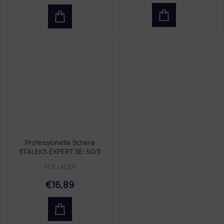
Professionelle Schere
STALEKS EXPERT SE-50/3
AUF LAGER
€16,89