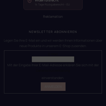
Widerrufsrecht
14 Tage Rückgaberecht – EU
Reklamation
NEWSLETTER ABONNIEREN
Legen Sie Ihre E-Mail ein und wir werden Ihnen Informationen über
neue Produkte in unserem E-Shop zusenden.
E-Mail
Mit der Eingabe Ihrer E-Mail-Adresse erklären Sie sich mit der
Datenschutzerklärung
einverstanden.
ANMELDEN