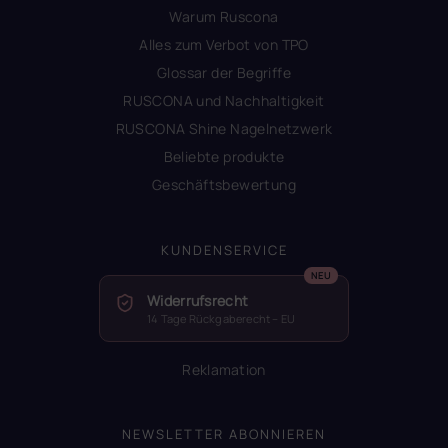
Warum Ruscona
Alles zum Verbot von TPO
Glossar der Begriffe
RUSCONA und Nachhaltigkeit
RUSCONA Shine Nagelnetzwerk
Beliebte produkte
Geschäftsbewertung
KUNDENSERVICE
Widerrufsrecht
14 Tage Rückgaberecht – EU
Reklamation
NEWSLETTER ABONNIEREN