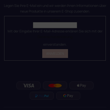
Legen Sie Ihre E-Mail ein und wir werden Ihnen Informationen über
neue Produkte in unserem E-Shop zusenden.
E-Mail
Mit der Eingabe Ihrer E-Mail-Adresse erklären Sie sich mit der
Datenschutzerklärung
einverstanden.
ANMELDEN