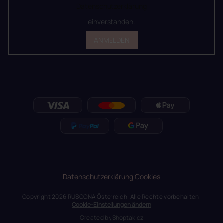
Datenschutzerklärung
einverstanden.
ANMELDEN
Datenschutzerklärung
Cookies
Copyright 2026
RUSCONA Österreich
. Alle Rechte vorbehalten.
Cookie-Einstellungen ändern
Created by
Shoptak.cz