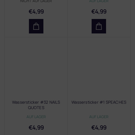
NICHT AUF LAGER
AUF LAGER
€4,99
€4,99
Wassersticker #32 NAILS
Wassersticker #1 SPEACHES
QUOTES
AUF LAGER
AUF LAGER
€4,99
€4,99