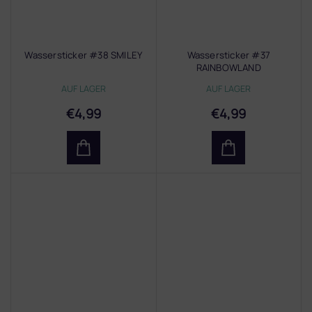
Wassersticker #38 SMILEY
Wassersticker #37
RAINBOWLAND
AUF LAGER
AUF LAGER
€4,99
€4,99