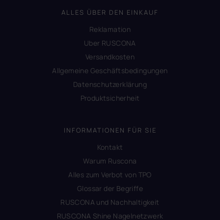
ALLES ÜBER DEN EINKAUF
Reklamation
Uber RUSCONA
Versandkosten
Allgemeine Geschäftsbedingungen
Datenschutzerklärung
Produktsicherheit
INFORMATIONEN FÜR SIE
Kontakt
Warum Ruscona
Alles zum Verbot von TPO
Glossar der Begriffe
RUSCONA und Nachhaltigkeit
RUSCONA Shine Nagelnetzwerk