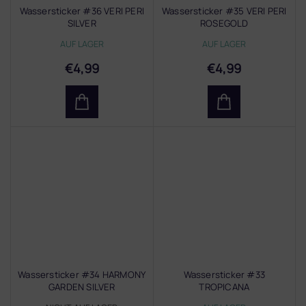
Wassersticker #36 VERI PERI
Wassersticker #35 VERI PERI
SILVER
ROSEGOLD
AUF LAGER
AUF LAGER
€4,99
€4,99
Wassersticker #34 HARMONY
Wassersticker #33
GARDEN SILVER
TROPICANA