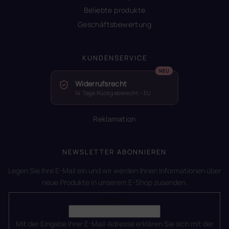
Beliebte produkte
Geschäftsbewertung
KUNDENSERVICE
Widerrufsrecht
14 Tage Rückgaberecht – EU
Reklamation
NEWSLETTER ABONNIEREN
Legen Sie Ihre E-Mail ein und wir werden Ihnen Informationen über
neue Produkte in unserem E-Shop zusenden.
E-Mail
Mit der Eingabe Ihrer E-Mail-Adresse erklären Sie sich mit der