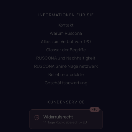
INFORMATIONEN FÜR SIE
Kontakt
Warum Ruscona
Alles zum Verbot von TPO
Glossar der Begriffe
RUSCONA und Nachhaltigkeit
RUSCONA Shine Nagelnetzwerk
Beliebte produkte
Geschäftsbewertung
KUNDENSERVICE
Widerrufsrecht
14 Tage Rückgaberecht – EU