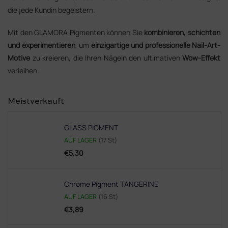
die jede Kundin begeistern.
Mit den GLAMORA Pigmenten können Sie
kombinieren, schichten
und experimentieren
, um
einzigartige und professionelle Nail-Art-
Motive
zu kreieren, die Ihren Nägeln den ultimativen
Wow-Effekt
verleihen.
Meistverkauft
GLASS PIGMENT
AUF LAGER
(17 St)
€5,30
Chrome Pigment TANGERINE
AUF LAGER
(16 St)
€3,89