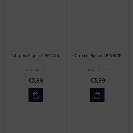
Chrome Pigment BROWN
Chrome Pigment BRONZE
AUF LAGER
AUF LAGER
€3,89
€3,89