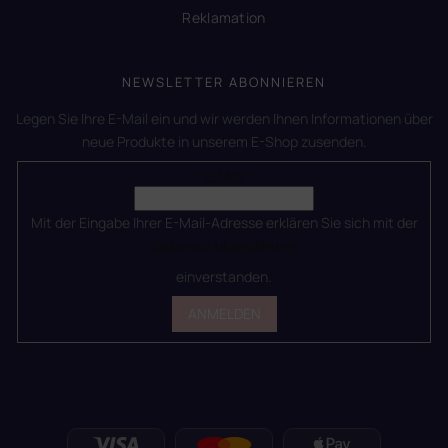
Reklamation
NEWSLETTER ABONNIEREN
Legen Sie Ihre E-Mail ein und wir werden Ihnen Informationen über
neue Produkte in unserem E-Shop zusenden.
E-Mail
Mit der Eingabe Ihrer E-Mail-Adresse erklären Sie sich mit der
Datenschutzerklärung
einverstanden.
ANMELDEN