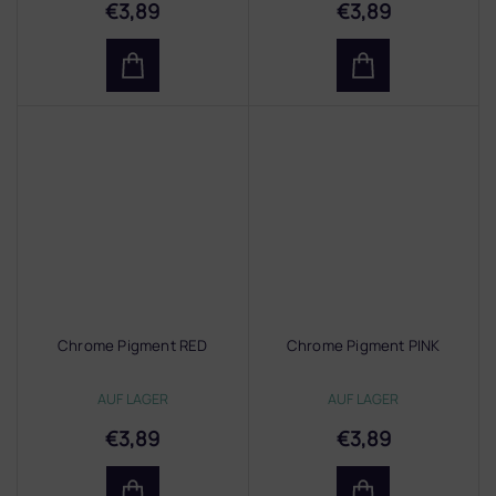
€3,89
€3,89
Chrome Pigment RED
Chrome Pigment PINK
AUF LAGER
AUF LAGER
€3,89
€3,89