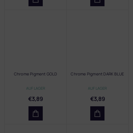
Chrome Pigment GOLD
Chrome Pigment DARK BLUE
AUF LAGER
AUF LAGER
€3,89
€3,89