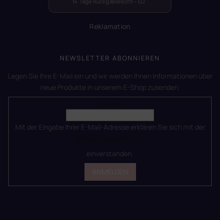
14 Tage Rückgaberecht – EU
Reklamation
NEWSLETTER ABONNIEREN
Legen Sie Ihre E-Mail ein und wir werden Ihnen Informationen über
neue Produkte in unserem E-Shop zusenden.
E-Mail
Mit der Eingabe Ihrer E-Mail-Adresse erklären Sie sich mit der
Datenschutzerklärung
einverstanden.
ANMELDEN