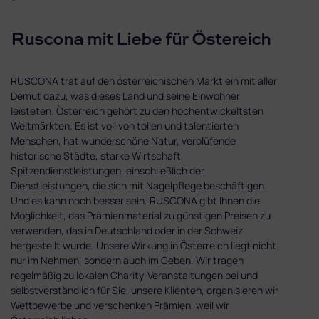
Ruscona mit Liebe für Östereich
RUSCONA trat auf den österreichischen Markt ein mit aller
Demut dazu, was dieses Land und seine Einwohner
leisteten. Österreich gehört zu den hochentwickeltsten
Weltmärkten. Es ist voll von tollen und talentierten
Menschen, hat wunderschöne Natur, verblüfende
historische Städte, starke Wirtschaft,
Spitzendienstleistungen, einschließlich der
Dienstleistungen, die sich mit Nagelpflege beschäftigen.
Und es kann noch besser sein. RUSCONA gibt Ihnen die
Möglichkeit, das Prämienmaterial zu günstigen Preisen zu
verwenden, das in Deutschland oder in der Schweiz
hergestellt wurde. Unsere Wirkung in Österreich liegt nicht
nur im Nehmen, sondern auch im Geben. Wir tragen
regelmäßig zu lokalen Charity-Veranstaltungen bei und
selbstverständlich für Sie, unsere Klienten, organisieren wir
Wettbewerbe und verschenken Prämien, weil wir