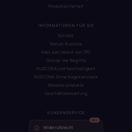
Produktsicherheit
INFORMATIONEN FÜR SIE
Kontakt
Warum Ruscona
Alles zum Verbot von TPO
Glossar der Begriffe
RUSCONA und Nachhaltigkeit
RUSCONA Shine Nagelnetzwerk
Beliebte produkte
Geschäftsbewertung
KUNDENSERVICE
Widerrufsrecht