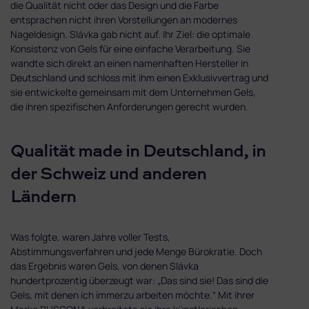
die Qualität nicht oder das Design und die Farbe
entsprachen nicht ihren Vorstellungen an modernes
Nageldesign. Slávka gab nicht auf. Ihr Ziel: die optimale
Konsistenz von Gels für eine einfache Verarbeitung. Sie
wandte sich direkt an einen namenhaften Hersteller in
Deutschland und schloss mit ihm einen Exklusivvertrag und
sie entwickelte gemeinsam mit dem Unternehmen Gels,
die ihren spezifischen Anforderungen gerecht wurden.
Qualität made in Deutschland, in
der Schweiz und anderen
Ländern
Was folgte, waren Jahre voller Tests,
Abstimmungsverfahren und jede Menge Bürokratie. Doch
das Ergebnis waren Gels, von denen Slávka
hundertprozentig überzeugt war: „Das sind sie! Das sind die
Gels, mit denen ich immerzu arbeiten möchte.“ Mit ihrer