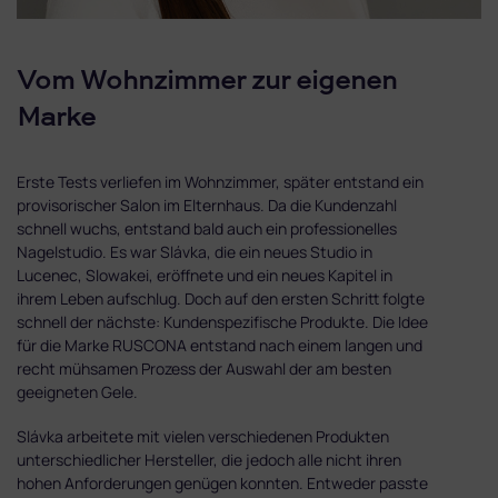
Vom Wohnzimmer zur eigenen
Marke
Erste Tests verliefen im Wohnzimmer, später entstand ein
provisorischer Salon im Elternhaus. Da die Kundenzahl
schnell wuchs, entstand bald auch ein professionelles
Nagelstudio. Es war Slávka, die ein neues Studio in
Lucenec, Slowakei, eröffnete und ein neues Kapitel in
ihrem Leben aufschlug. Doch auf den ersten Schritt folgte
schnell der nächste: Kundenspezifische Produkte. Die Idee
für die Marke RUSCONA entstand nach einem langen und
recht mühsamen Prozess der Auswahl der am besten
geeigneten Gele.
Slávka arbeitete mit vielen verschiedenen Produkten
unterschiedlicher Hersteller, die jedoch alle nicht ihren
hohen Anforderungen genügen konnten. Entweder passte