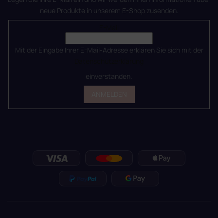
neue Produkte in unserem E-Shop zusenden.
E-Mail
Mit der Eingabe Ihrer E-Mail-Adresse erklären Sie sich mit der
Datenschutzerklärung
einverstanden.
ANMELDEN