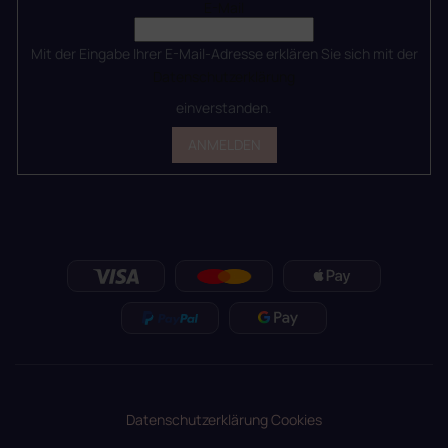
E-Mail
Mit der Eingabe Ihrer E-Mail-Adresse erklären Sie sich mit der
Datenschutzerklärung
einverstanden.
ANMELDEN
Datenschutzerklärung
Cookies