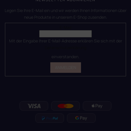
Legen Sie Ihre E-Mail ein und wir werden Ihnen Informationen über
neue Produkte in unserem E-Shop zusenden.
E-Mail
Mit der Eingabe Ihrer E-Mail-Adresse erklären Sie sich mit der
Datenschutzerklärung
einverstanden.
ANMELDEN