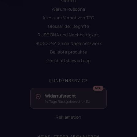
Kontakt
Warum Ruscona
Alles zum Verbot von TPO
Glossar der Begriffe
RUSCONA und Nachhaltigkeit
RUSCONA Shine Nagelnetzwerk
Beliebte produkte
Geschäftsbewertung
KUNDENSERVICE
Widerrufsrecht
14 Tage Rückgaberecht – EU
Reklamation
NEWSLETTER ABONNIEREN