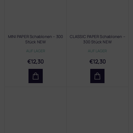
MINI PAPER Schablonen – 300
CLASSIC PAPER Schablonen –
Stück NEW
300 Stück NEW
AUF LAGER
AUF LAGER
€12,30
€12,30