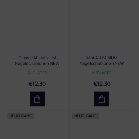
Classic ALUMINIUM
Mini ALUMINIUM
Nagelschablonen NEW
Nagelschablonen NEW
AUF LAGER
AUF LAGER
€12,30
€12,30
NEUZUGANG
NEUZUGANG