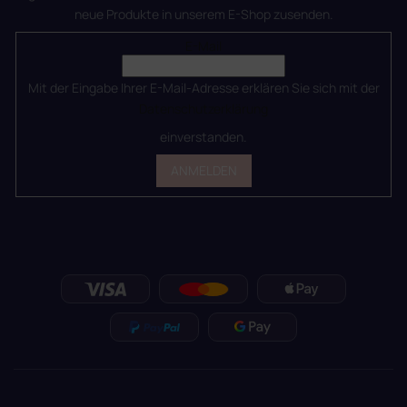
neue Produkte in unserem E-Shop zusenden.
E-Mail
Mit der Eingabe Ihrer E-Mail-Adresse erklären Sie sich mit der
Datenschutzerklärung
einverstanden.
ANMELDEN