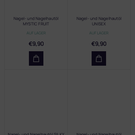
Nagel- und Nagelhautöl
Nagel- und Nagelhautöl
MYSTIC FRUIT
UNISEX
AUF LAGER
AUF LAGER
€9,90
€9,90
Nagel- und Nagelhautöl SILKY
Nagel- und Nagelhautöl