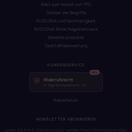
Alles zum Verbot von TPO
Glossar der Begriffe
RUSCONA und Nachhaltigkeit
RUSCONA Shine Nagelnetzwerk
Beliebte produkte
Geschäftsbewertung
KUNDENSERVICE
Widerrufsrecht
14 Tage Rückgaberecht – EU
Reklamation
NEWSLETTER ABONNIEREN
Legen Sie Ihre E-Mail ein und wir werden Ihnen Informationen über