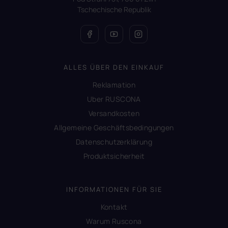
Tschechische Republik
ALLES ÜBER DEN EINKAUF
Reklamation
Uber RUSCONA
Versandkosten
Allgemeine Geschäftsbedingungen
Datenschutzerklärung
Produktsicherheit
INFORMATIONEN FÜR SIE
Kontakt
Warum Ruscona