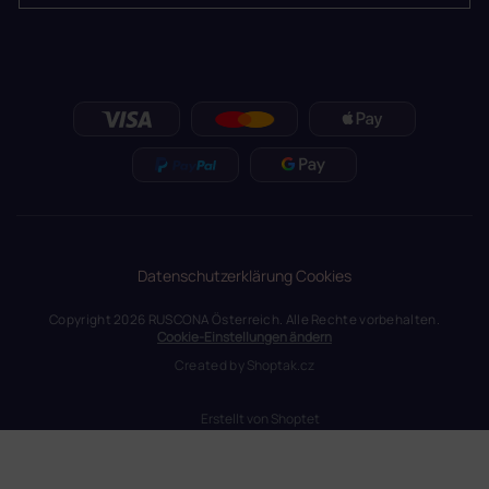
Datenschutzerklärung
Cookies
Copyright 2026
RUSCONA Österreich
. Alle Rechte vorbehalten.
Cookie-Einstellungen ändern
Created by
Shoptak.cz
Erstellt von Shoptet