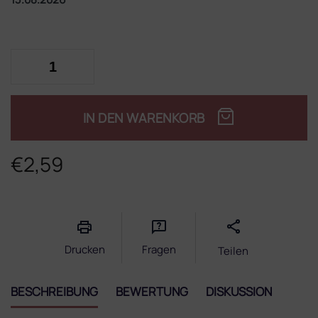
IN DEN WARENKORB
€2,59
Verkaufspreis:
Drucken
Fragen
Teilen
BESCHREIBUNG
BEWERTUNG
DISKUSSION