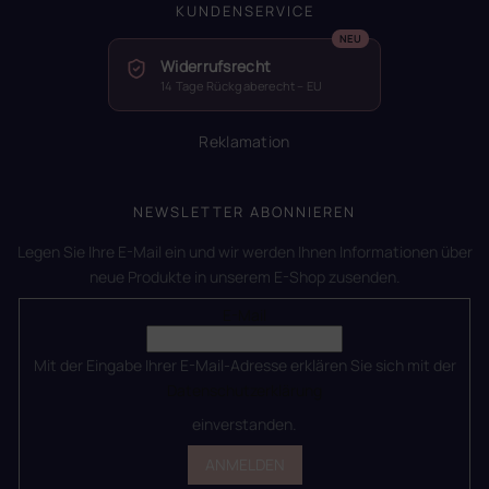
KUNDENSERVICE
Widerrufsrecht
14 Tage Rückgaberecht – EU
Reklamation
NEWSLETTER ABONNIEREN
Legen Sie Ihre E-Mail ein und wir werden Ihnen Informationen über
neue Produkte in unserem E-Shop zusenden.
E-Mail
Mit der Eingabe Ihrer E-Mail-Adresse erklären Sie sich mit der
Datenschutzerklärung
einverstanden.
ANMELDEN