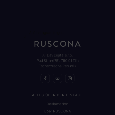
Auf Instagram folgen
All Day Digital s.r.o.
Pod Strani 751, 760 01 Zlín
Tschechische Republik
ALLES ÜBER DEN EINKAUF
Reklamation
Uber RUSCONA