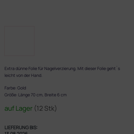
Extra dünne Folie für Nagelverzierung. Mit dieser Folie geht´s
leicht von der Hand.
Farbe: Gold
Größe: Länge 70 cm, Breite 6 cm
auf Lager
(12 Stk)
LIEFERUNG BIS:
13.08.2026