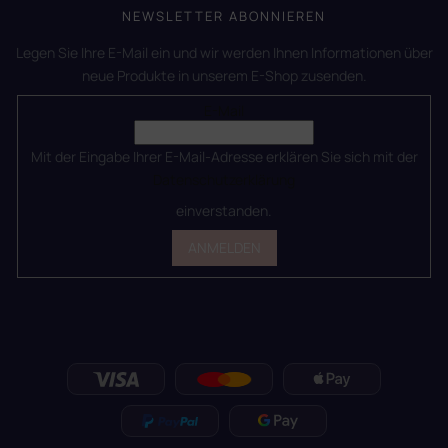
NEWSLETTER ABONNIEREN
Legen Sie Ihre E-Mail ein und wir werden Ihnen Informationen über
neue Produkte in unserem E-Shop zusenden.
E-Mail
Mit der Eingabe Ihrer E-Mail-Adresse erklären Sie sich mit der
Datenschutzerklärung
einverstanden.
ANMELDEN