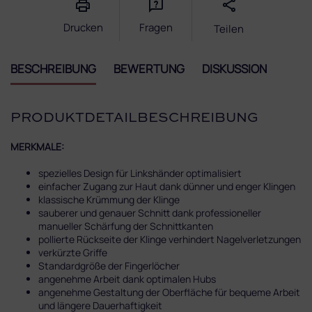
Drucken
Fragen
Teilen
BESCHREIBUNG
BEWERTUNG
DISKUSSION
PRODUKTDETAILBESCHREIBUNG
MERKMALE:
spezielles Design für Linkshänder optimalisiert
einfacher Zugang zur Haut dank dünner und enger Klingen
klassische Krümmung der Klinge
sauberer und genauer Schnitt dank professioneller
manueller Schärfung der Schnittkanten
pollierte Rückseite der Klinge verhindert Nagelverletzungen
verkürzte Griffe
Standardgröße der Fingerlöcher
angenehme Arbeit dank optimalen Hubs
angenehme Gestaltung der Oberfläche für bequeme Arbeit
und längere Dauerhaftigkeit