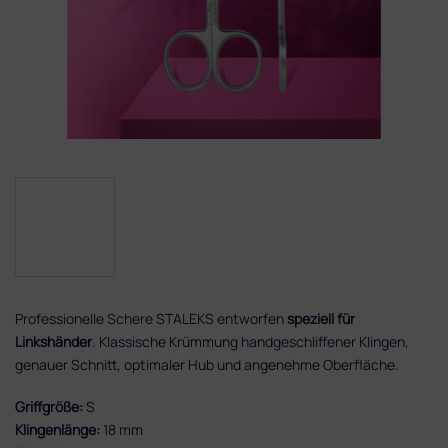
Professionelle Schere STALEKS entworfen
speziell für
Linkshänder
. Klassische Krümmung handgeschliffener Klingen,
genauer Schnitt, optimaler Hub und angenehme Oberfläche.
Griffgröße:
S
Klingenlänge:
18 mm