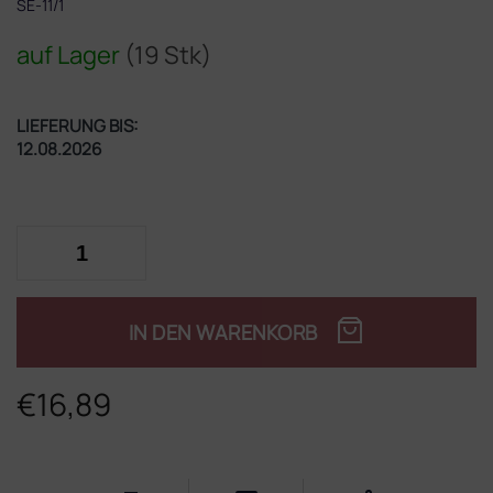
SE-11/1
auf Lager
(19 Stk)
LIEFERUNG BIS:
12.08.2026
IN DEN WARENKORB
€16,89
Verkaufspreis: