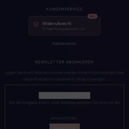
KUNDENSERVICE
Widerrufsrecht
14 Tage Rückgaberecht – EU
Reklamation
NEWSLETTER ABONNIEREN
Legen Sie Ihre E-Mail ein und wir werden Ihnen Informationen über
neue Produkte in unserem E-Shop zusenden.
E-Mail
Mit der Eingabe Ihrer E-Mail-Adresse erklären Sie sich mit der
Datenschutzerklärung
einverstanden.
ANMELDEN