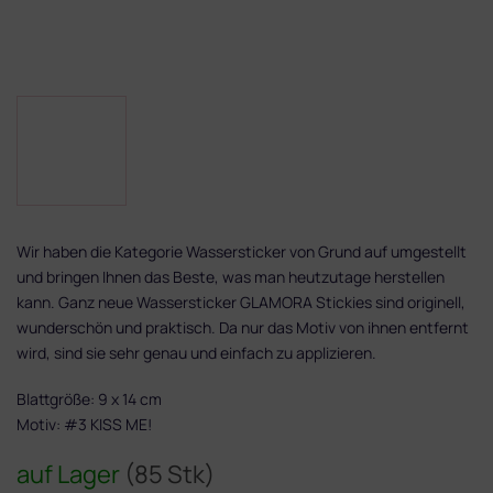
Wir haben die Kategorie Wassersticker von Grund auf umgestellt
und bringen Ihnen das Beste, was man heutzutage herstellen
kann. Ganz neue Wassersticker GLAMORA Stickies sind originell,
wunderschön und praktisch. Da nur das Motiv von ihnen entfernt
wird, sind sie sehr genau und einfach zu applizieren.
Blattgröße: 9 x 14 cm
Motiv: #3 KISS ME!
auf Lager
(85 Stk)