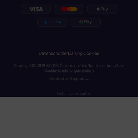
Datenschutzerklärung
Cookies
Copyright 2026
RUSCONA Österreich
. Alle Rechte vorbehalten.
Cookie-Einstellungen ändern
Created by
Shoptak.cz
Erstellt von Shoptet