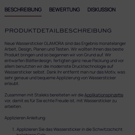
BESCHREIBUNG
BEWERTUNG
DISKUSSION
PRODUKTDETAILBESCHREIBUNG
Neue Wassersticker GLAMORA sind das Ergebnis monatelanger
Arbeit, Design, Planen und Testen. Wir wollten Ihnen das beste
Produkt bringen und so begannen wir von Grund auf. Wir
entwarfen Blätterdesign, fertigten ganz neue Packung und vor
allem benutzten wir die modernste Drucktechnologie auf
Wassersticker selbst. Dank ihr entfernt man nur das Motiv, was
sehr genaue und bequeme Applizierung von Wassersticker
erlaubt.
Zusammen mit Staleks bereiteten wir die
Applikationspinzette
vor, damit es für Sie echte Freude ist, mit Wassersticker zu
arbeiten.
Applizieren Anleitung:
Applizieren Sie das Wassersticker in die Schwitzschicht
beliebigen Gels.