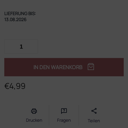
LIEFERUNG BIS:
13.08.2026
IN DEN WARENKORB
€4,99
Verkaufspreis:
Drucken
Fragen
Teilen