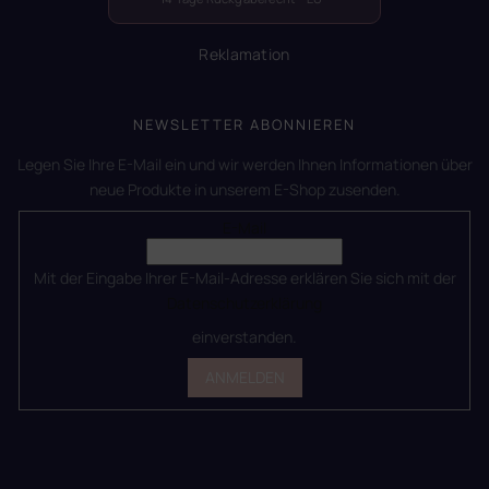
Reklamation
NEWSLETTER ABONNIEREN
Legen Sie Ihre E-Mail ein und wir werden Ihnen Informationen über
neue Produkte in unserem E-Shop zusenden.
E-Mail
Mit der Eingabe Ihrer E-Mail-Adresse erklären Sie sich mit der
Datenschutzerklärung
einverstanden.
ANMELDEN