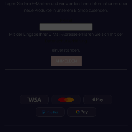
Legen Sie Ihre E-Mail ein und wir werden Ihnen Informationen über
neue Produkte in unserem E-Shop zusenden.
E-Mail
Mit der Eingabe Ihrer E-Mail-Adresse erklären Sie sich mit der
Datenschutzerklärung
einverstanden.
ANMELDEN