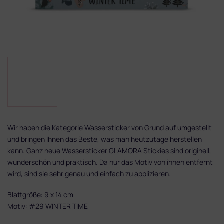
Wir haben die Kategorie Wassersticker von Grund auf umgestellt
und bringen Ihnen das Beste, was man heutzutage herstellen
kann. Ganz neue Wassersticker GLAMORA Stickies sind originell,
wunderschön und praktisch. Da nur das Motiv von ihnen entfernt
wird, sind sie sehr genau und einfach zu applizieren.
Blattgröße: 9 x 14 cm
Motiv: #29 WINTER TIME