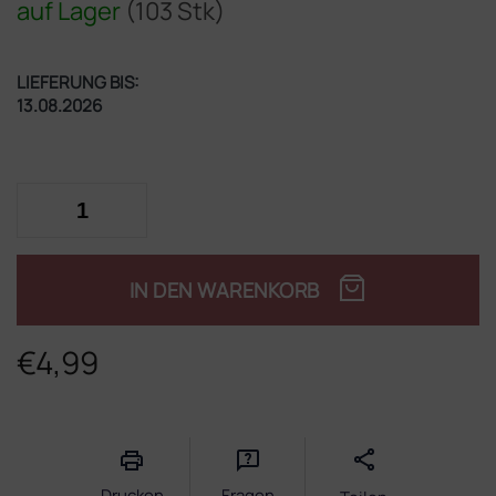
auf Lager
(103 Stk)
LIEFERUNG BIS:
13.08.2026
IN DEN WARENKORB
€4,99
Verkaufspreis:
Drucken
Fragen