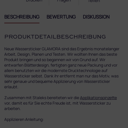
Teilen
BESCHREIBUNG
BEWERTUNG
DISKUSSION
PRODUKTDETAILBESCHREIBUNG
Neue Wassersticker GLAMORA sind das Ergebnis monatelanger
Arbeit, Design, Planen und Testen. Wir wollten Ihnen das beste
Produkt bringen und so begannen wir von Grund auf. Wir
entwarfen Blätterdesign, fertigten ganz neue Packung und vor
allem benutzten wir die modernste Drucktechnologie auf
Wassersticker selbst. Dank ihr entfernt man nur das Motiv, was
sehr genaue und bequeme Applizierung von Wassersticker
erlaubt.
Zusammen mit Staleks bereiteten wir die
Applikationspinzette
vor, damit es für Sie echte Freude ist, mit Wassersticker zu
arbeiten.
Applizieren Anleitung: