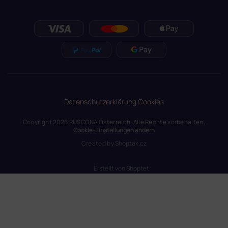
Datenschutzerklärung
Cookies
Copyright 2026
RUSCONA Österreich
. Alle Rechte vorbehalten.
Cookie-Einstellungen ändern
Created by
Shoptak.cz
Erstellt von Shoptet