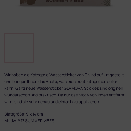
Wir haben die Kategorie Wassersticker von Grund auf umgestellt
und bringen Ihnen das Beste, was man heutzutage herstellen
kann. Ganz neue Wassersticker GLAMORA Stickies sind originell,
wunderschön und praktisch. Da nur das Motiv von ihnen entfernt
wird, sind sie sehr genau und einfach zu applizieren.
Blattgröße: 9 x 14 cm
Motiv: #17 SUMMER VIBES