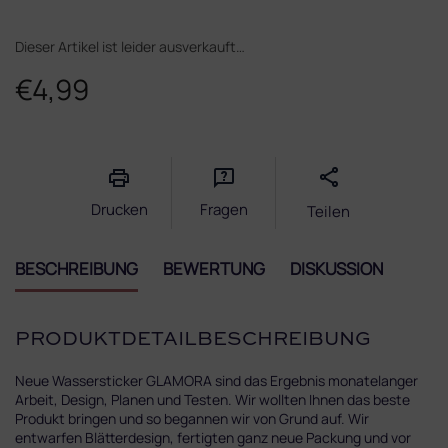
Dieser Artikel ist leider ausverkauft…
€4,99
Verkaufspreis:
Drucken
Fragen
Teilen
BESCHREIBUNG
BEWERTUNG
DISKUSSION
PRODUKTDETAILBESCHREIBUNG
Neue Wassersticker GLAMORA sind das Ergebnis monatelanger
Arbeit, Design, Planen und Testen. Wir wollten Ihnen das beste
Produkt bringen und so begannen wir von Grund auf. Wir
entwarfen Blätterdesign, fertigten ganz neue Packung und vor