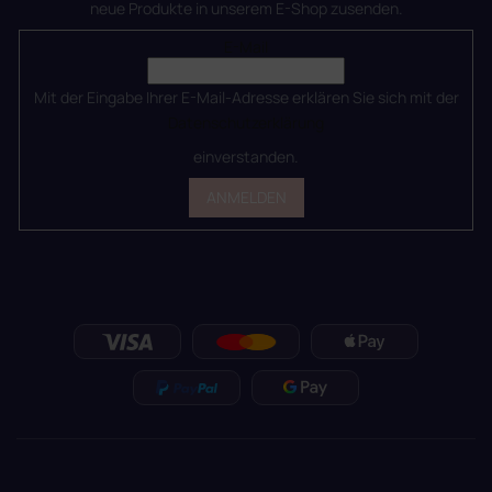
neue Produkte in unserem E-Shop zusenden.
E-Mail
Mit der Eingabe Ihrer E-Mail-Adresse erklären Sie sich mit der
Datenschutzerklärung
einverstanden.
ANMELDEN