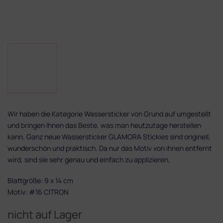
Wir haben die Kategorie Wassersticker von Grund auf umgestellt
und bringen Ihnen das Beste, was man heutzutage herstellen
kann. Ganz neue Wassersticker GLAMORA Stickies sind originell,
wunderschön und praktisch. Da nur das Motiv von ihnen entfernt
wird, sind sie sehr genau und einfach zu applizieren.
Blattgröße: 9 x 14 cm
Motiv: #16 CITRON
nicht auf Lager