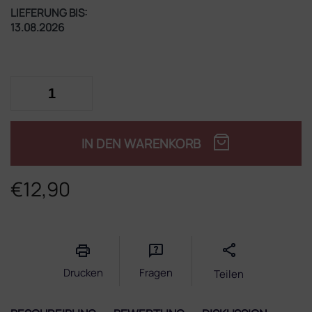
LIEFERUNG BIS:
13.08.2026
IN DEN WARENKORB
€12,90
Verkaufspreis:
Drucken
Fragen
Teilen