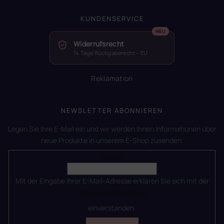
KUNDENSERVICE
Widerrufsrecht
14 Tage Rückgaberecht – EU
Reklamation
NEWSLETTER ABONNIEREN
Legen Sie Ihre E-Mail ein und wir werden Ihnen Informationen über
neue Produkte in unserem E-Shop zusenden.
E-Mail
Mit der Eingabe Ihrer E-Mail-Adresse erklären Sie sich mit der
Datenschutzerklärung
einverstanden.