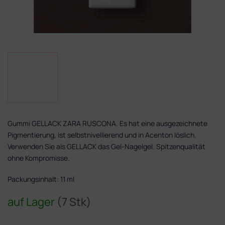
Gummi GELLACK ZARA RUSCONA. Es hat eine ausgezeichnete
Pigmentierung, ist selbstnivellierend und in Acenton löslich.
Verwenden Sie als GELLACK das Gel-Nagelgel. Spitzenqualität
ohne Kompromisse.
Packungsinhalt: 11 ml
auf Lager
(7 Stk)