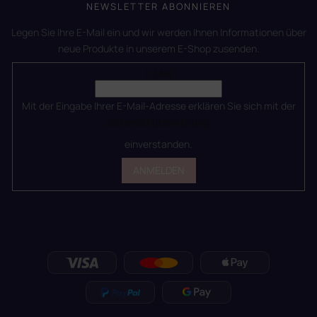
NEWSLETTER ABONNIEREN
Legen Sie Ihre E-Mail ein und wir werden Ihnen Informationen über
neue Produkte in unserem E-Shop zusenden.
E-Mail
Mit der Eingabe Ihrer E-Mail-Adresse erklären Sie sich mit der
Datenschutzerklärung
einverstanden.
ANMELDEN