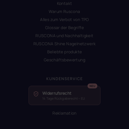
Kontakt
Warum Ruscona
Alles zum Verbot von TPO
Glossar der Begriffe
RUSCONA und Nachhaltigkeit
RUSCONA Shine Nagelnetzwerk
Beliebte produkte
Geschäftsbewertung
KUNDENSERVICE
Widerrufsrecht
14 Tage Rückgaberecht – EU
Reklamation