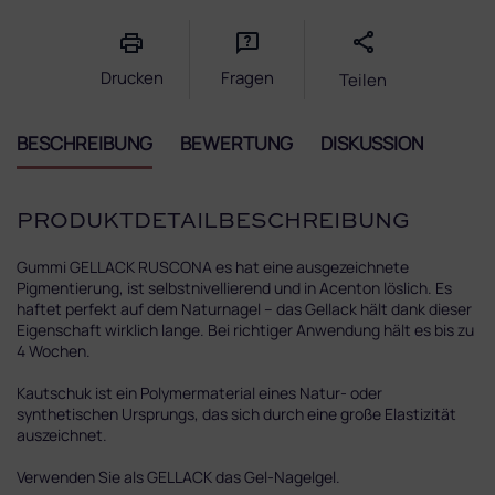
Drucken
Fragen
Teilen
BESCHREIBUNG
BEWERTUNG
DISKUSSION
PRODUKTDETAILBESCHREIBUNG
Gummi GELLACK RUSCONA es hat eine ausgezeichnete
Pigmentierung, ist selbstnivellierend und in Acenton löslich. Es
haftet perfekt auf dem Naturnagel – das Gellack hält dank dieser
Eigenschaft wirklich lange. Bei richtiger Anwendung hält es bis zu
4 Wochen.
Kautschuk ist ein Polymermaterial eines Natur- oder
synthetischen Ursprungs, das sich durch eine große Elastizität
auszeichnet.
Verwenden Sie als GELLACK das Gel-Nagelgel.