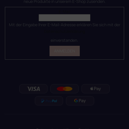
neue Produkte in unserem E-Shop zusenden.
E-Mail
Mit der Eingabe Ihrer E-Mail-Adresse erklären Sie sich mit der
Datenschutzerklärung
einverstanden.
ANMELDEN