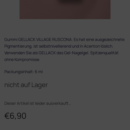
Gummi GELLACK VILLAGE RUSCONA. Es hat eine ausgezeichnete
Pigmentierung, ist selbstnivellierend und in Acenton löslich.
Verwenden Sie als GELLACK das Gel-Nagelgel. Spitzenqualität
ohne Kompromisse.
Packungsinhalt: 6 ml
nicht auf Lager
Dieser Artikel ist leider ausverkauft…
€6,90
Verkaufspreis: