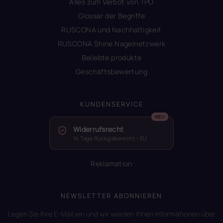
Alles zum Verbot von TPO
Glossar der Begriffe
RUSCONA und Nachhaltigkeit
RUSCONA Shine Nagelnetzwerk
Beliebte produkte
Geschäftsbewertung
KUNDENSERVICE
Widerrufsrecht
14 Tage Rückgaberecht – EU
Reklamation
NEWSLETTER ABONNIEREN
Legen Sie Ihre E-Mail ein und wir werden Ihnen Informationen über