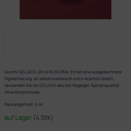
Gummi GELLACK LAYLA RUSCONA. Es hat eine ausgezeichnete
Pigmentierung, ist selbstnivellierend und in Acenton löslich.
Verwenden Sie als GELLACK das Gel-Nagelgel. Spitzenqualität
ohne Kompromisse.
Packungsinhalt: 6 ml
auf Lager
(4 Stk)