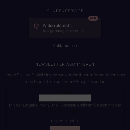
KUNDENSERVICE
Widerrufsrecht
14 Tage Rückgaberecht – EU
Reklamation
NEWSLETTER ABONNIEREN
Legen Sie Ihre E-Mail ein und wir werden Ihnen Informationen über
neue Produkte in unserem E-Shop zusenden.
E-Mail
Mit der Eingabe Ihrer E-Mail-Adresse erklären Sie sich mit der
Datenschutzerklärung
einverstanden.