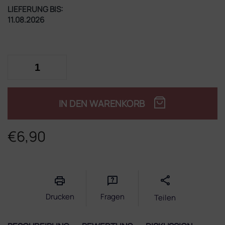
LIEFERUNG BIS:
11.08.2026
IN DEN WARENKORB
€6,90
Verkaufspreis:
Drucken
Fragen
Teilen