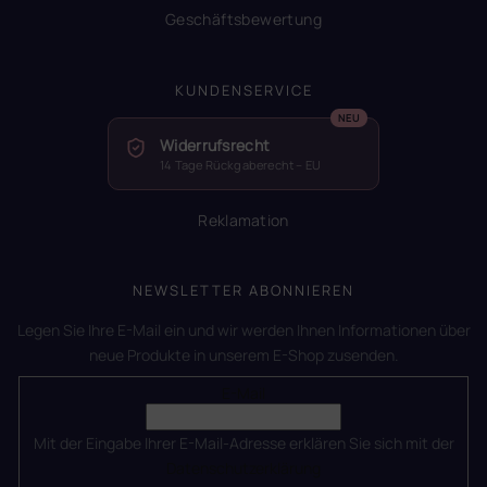
Geschäftsbewertung
KUNDENSERVICE
Widerrufsrecht
14 Tage Rückgaberecht – EU
Reklamation
NEWSLETTER ABONNIEREN
Legen Sie Ihre E-Mail ein und wir werden Ihnen Informationen über
neue Produkte in unserem E-Shop zusenden.
E-Mail
Mit der Eingabe Ihrer E-Mail-Adresse erklären Sie sich mit der
Datenschutzerklärung