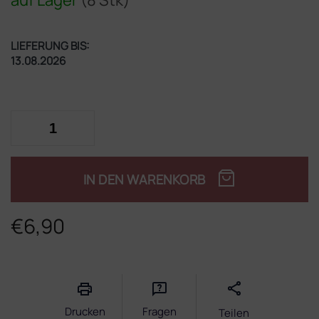
LIEFERUNG BIS:
13.08.2026
IN DEN WARENKORB
€6,90
Verkaufspreis:
Drucken
Fragen
Teilen