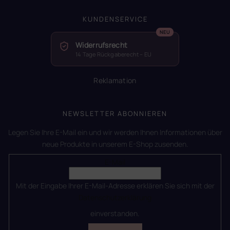
KUNDENSERVICE
Widerrufsrecht
14 Tage Rückgaberecht – EU
Reklamation
NEWSLETTER ABONNIEREN
Legen Sie Ihre E-Mail ein und wir werden Ihnen Informationen über
neue Produkte in unserem E-Shop zusenden.
E-Mail
Mit der Eingabe Ihrer E-Mail-Adresse erklären Sie sich mit der
Datenschutzerklärung
einverstanden.