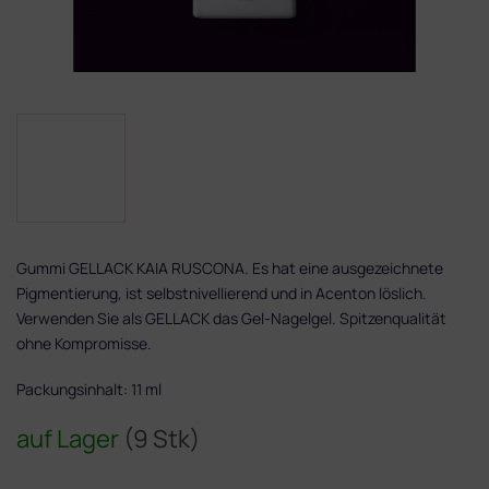
Gummi GELLACK KAIA RUSCONA. Es hat eine ausgezeichnete
Pigmentierung, ist selbstnivellierend und in Acenton löslich.
Verwenden Sie als GELLACK das Gel-Nagelgel. Spitzenqualität
ohne Kompromisse.
Packungsinhalt: 11 ml
auf Lager
(9 Stk)