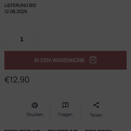
LIEFERUNG BIS:
12.08.2026
IN DEN WARENKORB
€12,90
Verkaufspreis:
Drucken
Fragen
Teilen