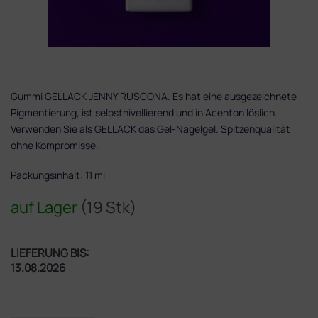
Gummi GELLACK JENNY RUSCONA. Es hat eine ausgezeichnete
Pigmentierung, ist selbstnivellierend und in Acenton löslich.
Verwenden Sie als GELLACK das Gel-Nagelgel. Spitzenqualität
ohne Kompromisse.
Packungsinhalt: 11 ml
auf Lager
(19 Stk)
LIEFERUNG BIS:
13.08.2026