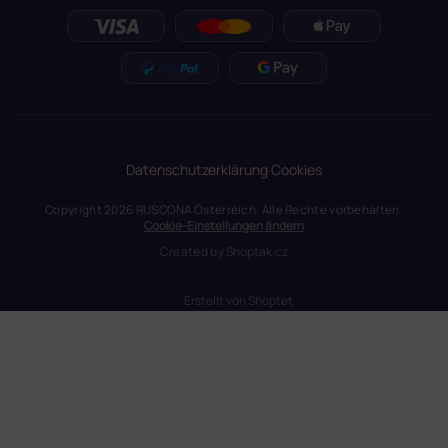
Datenschutzerklärung
Cookies
Copyright 2026
RUSCONA Österreich
. Alle Rechte vorbehalten.
Cookie-Einstellungen ändern
Created by
Shoptak.cz
Erstellt von Shoptet