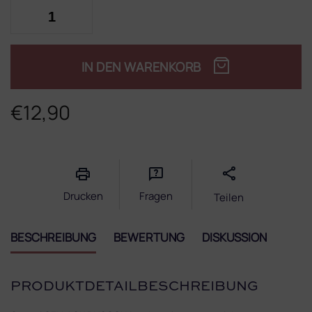
IN DEN WARENKORB
€12,90
Verkaufspreis:
Drucken
Fragen
Teilen
BESCHREIBUNG
BEWERTUNG
DISKUSSION
PRODUKTDETAILBESCHREIBUNG