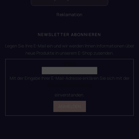
Reklamation
NEWSLETTER ABONNIEREN
Legen Sie Ihre E-Mail ein und wir werden Ihnen Informationen über
neue Produkte in unserem E-Shop zusenden.
E-Mail
Mit der Eingabe Ihrer E-Mail-Adresse erklären Sie sich mit der
Datenschutzerklärung
einverstanden.
ANMELDEN