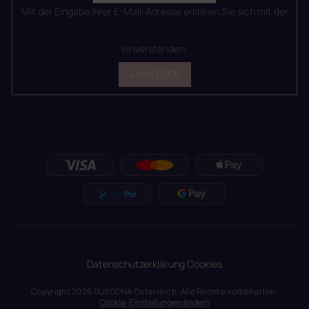
Mit der Eingabe Ihrer E-Mail-Adresse erklären Sie sich mit der
Datenschutzerklärung
einverstanden.
ANMELDEN
Datenschutzerklärung
Cookies
Copyright 2026
RUSCONA Österreich
. Alle Rechte vorbehalten.
Cookie-Einstellungen ändern