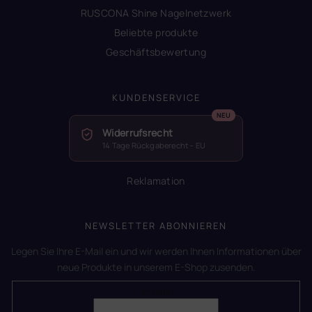
RUSCONA Shine Nagelnetzwerk
Beliebte produkte
Geschäftsbewertung
KUNDENSERVICE
Widerrufsrecht
14 Tage Rückgaberecht – EU
Reklamation
NEWSLETTER ABONNIEREN
Legen Sie Ihre E-Mail ein und wir werden Ihnen Informationen über
neue Produkte in unserem E-Shop zusenden.
E-Mail