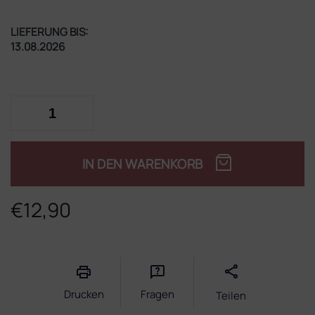
LIEFERUNG BIS:
13.08.2026
IN DEN WARENKORB
€12,90
Verkaufspreis:
Drucken
Fragen
Teilen