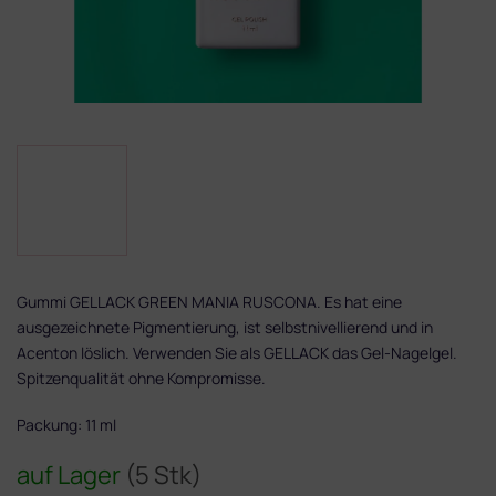
Gummi GELLACK GREEN MANIA RUSCONA. Es hat eine
ausgezeichnete Pigmentierung, ist selbstnivellierend und in
Acenton löslich. Verwenden Sie als GELLACK das Gel-Nagelgel.
Spitzenqualität ohne Kompromisse.
Packung: 11 ml
auf Lager
(5 Stk)