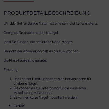
PRODUKTDETAILBESCHREIBUNG
UV-LED-Gel für Dunkle Natur hat eine sehr dichte Konsistenz.
Geeignet für problematische Nägel.
Ideal für Kunden, die natürliche Nägel mögen.
Bei richtiger Anwendung hält es bis zu 4 Wochen.
Die Pinselhaare sind gerade.
Erholung:
Dank seiner Dichte eignet es sich hervorragend für
unebene Nägel.
Sie können es als Untergrund für die klassische
Modellierung verwenden.
Es können kurze Nägel modelliert werden.
flexibel