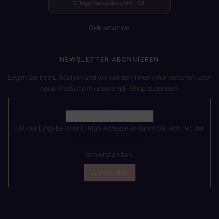
14 Tage Rückgaberecht – EU
Reklamation
NEWSLETTER ABONNIEREN
Legen Sie Ihre E-Mail ein und wir werden Ihnen Informationen über
neue Produkte in unserem E-Shop zusenden.
E-Mail
Mit der Eingabe Ihrer E-Mail-Adresse erklären Sie sich mit der
Datenschutzerklärung
einverstanden.
ANMELDEN