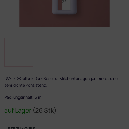
UV-LED-Gellack Dark Base für Milchunterlagengummi hat eine
sehr dichte Konsistenz.
Packungsinhalt: 6 ml
auf Lager
(26 Stk)
LIEFERUNG BIS: