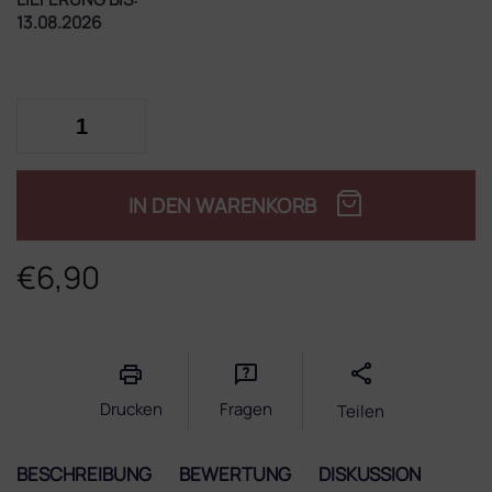
13.08.2026
IN DEN WARENKORB
€6,90
Verkaufspreis:
Drucken
Fragen
Teilen
BESCHREIBUNG
BEWERTUNG
DISKUSSION