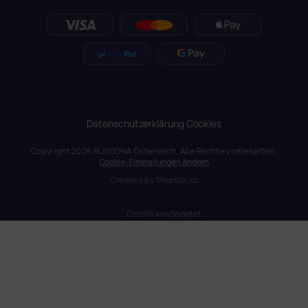
Datenschutzerklärung
Cookies
Copyright 2026
RUSCONA Österreich
. Alle Rechte vorbehalten.
Cookie-Einstellungen ändern
Created by
Shoptak.cz
Erstellt von Shoptet