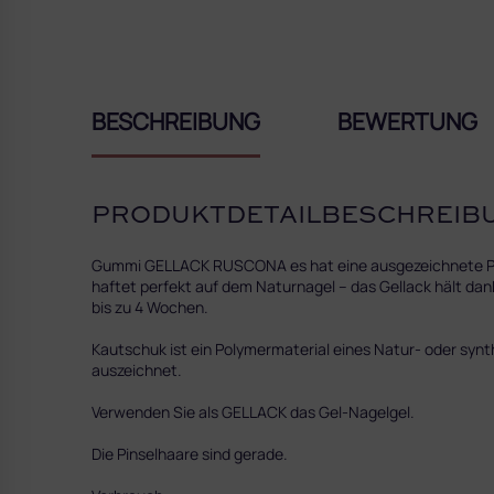
BESCHREIBUNG
BEWERTUNG
PRODUKTDETAILBESCHREIB
Gummi GELLACK RUSCONA es hat eine ausgezeichnete Pigme
haftet perfekt auf dem Naturnagel – das Gellack hält dank
bis zu 4 Wochen.
Kautschuk ist ein Polymermaterial eines Natur- oder synt
auszeichnet.
Verwenden Sie als GELLACK das Gel-Nagelgel.
Die Pinselhaare sind gerade.