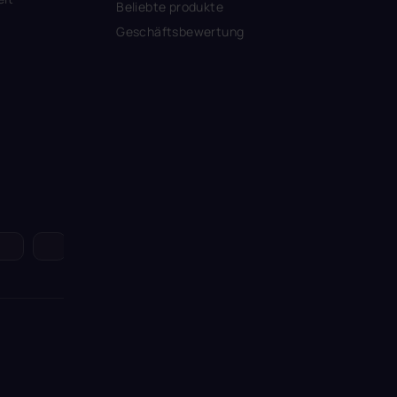
Beliebte produkte
Geschäftsbewertung