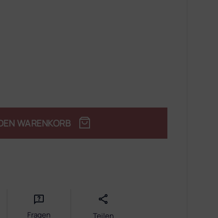
 DEN WARENKORB
Fragen
Teilen