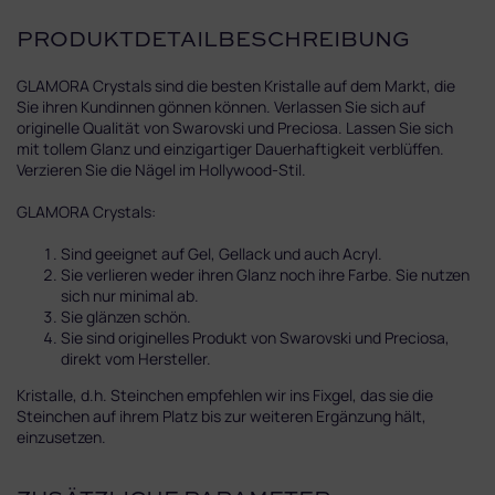
PRODUKTDETAILBESCHREIBUNG
GLAMORA Crystals sind die besten Kristalle auf dem Markt, die
Sie ihren Kundinnen gönnen können. Verlassen Sie sich auf
originelle Qualität von Swarovski und Preciosa. Lassen Sie sich
mit tollem Glanz und einzigartiger Dauerhaftigkeit verblüffen.
Verzieren Sie die Nägel im Hollywood-Stil.
GLAMORA Crystals:
Sind geeignet auf Gel, Gellack und auch Acryl.
Sie verlieren weder ihren Glanz noch ihre Farbe. Sie nutzen
sich nur minimal ab.
Sie glänzen schön.
Sie sind originelles Produkt von Swarovski und Preciosa,
direkt vom Hersteller.
Kristalle, d.h. Steinchen empfehlen wir ins Fixgel, das sie die
Steinchen auf ihrem Platz bis zur weiteren Ergänzung hält,
einzusetzen.