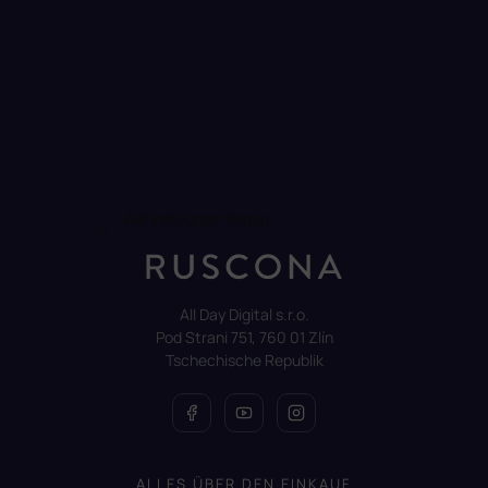
Auf Instagram folgen
All Day Digital s.r.o.
Pod Strani 751, 760 01 Zlín
Tschechische Republik
ALLES ÜBER DEN EINKAUF