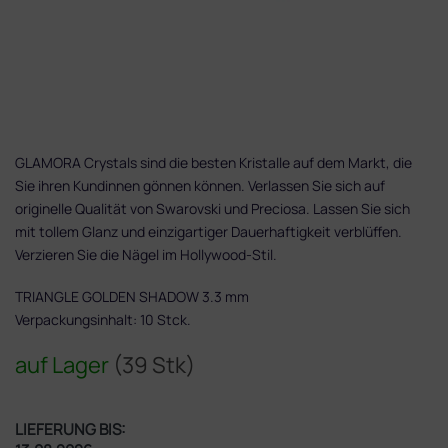
GLAMORA Crystals sind die besten Kristalle auf dem Markt, die
Sie ihren Kundinnen gönnen können. Verlassen Sie sich auf
originelle Qualität von Swarovski und Preciosa. Lassen Sie sich
mit tollem Glanz und einzigartiger Dauerhaftigkeit verblüffen.
Verzieren Sie die Nägel im Hollywood-Stil.
TRIANGLE GOLDEN SHADOW 3.3 mm
Verpackungsinhalt: 10 Stck.
auf Lager
(39 Stk)
LIEFERUNG BIS: