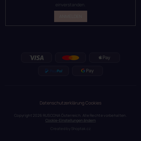
einverstanden.
ANMELDEN
Datenschutzerklärung
Cookies
Copyright 2026
RUSCONA Österreich
. Alle Rechte vorbehalten.
Cookie-Einstellungen ändern
Created by
Shoptak.cz