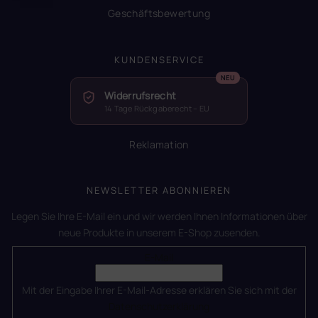
Geschäftsbewertung
KUNDENSERVICE
Widerrufsrecht
14 Tage Rückgaberecht – EU
Reklamation
NEWSLETTER ABONNIEREN
Legen Sie Ihre E-Mail ein und wir werden Ihnen Informationen über
neue Produkte in unserem E-Shop zusenden.
E-Mail
Mit der Eingabe Ihrer E-Mail-Adresse erklären Sie sich mit der
Datenschutzerklärung