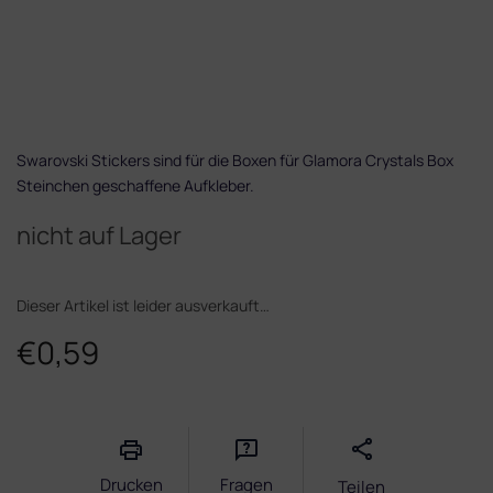
Swarovski Stickers sind für die Boxen für Glamora Crystals Box
Steinchen geschaffene Aufkleber.
nicht auf Lager
Dieser Artikel ist leider ausverkauft…
€0,59
Verkaufspreis:
Drucken
Fragen
Teilen