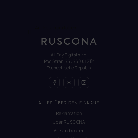
Auf Instagram folgen
All Day Digital s.r.o.
Pod Strani 751, 760 01 Zlín
Tschechische Republik
ALLES ÜBER DEN EINKAUF
Reklamation
Uber RUSCONA
Versandkosten