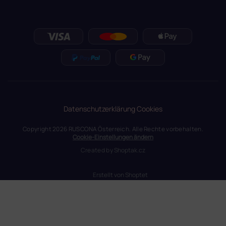
Datenschutzerklärung
Cookies
Copyright 2026
RUSCONA Österreich
. Alle Rechte vorbehalten.
Cookie-Einstellungen ändern
Created by
Shoptak.cz
Erstellt von Shoptet