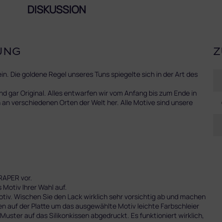
DISKUSSION
UNG
Z
. Die goldene Regel unseres Tuns spiegelte sich in der Art des
gar Original. Alles entwarfen wir vom Anfang bis zum Ende in
an verschiedenen Orten der Welt her. Alle Motive sind unsere
RAPER vor.
Motiv Ihrer Wahl auf.
tiv. Wischen Sie den Lack wirklich sehr vorsichtig ab und machen
 auf der Platte um das ausgewählte Motiv leichte Farbschleier
Muster auf das Silikonkissen abgedruckt. Es funktioniert wirklich,