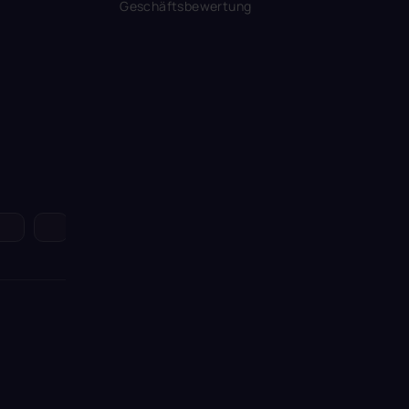
Geschäftsbewertung