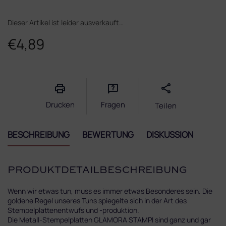
Dieser Artikel ist leider ausverkauft…
€4,89
Verkaufspreis:
Drucken
Fragen
Teilen
BESCHREIBUNG
BEWERTUNG
DISKUSSION
PRODUKTDETAILBESCHREIBUNG
Wenn wir etwas tun, muss es immer etwas Besonderes sein. Die
goldene Regel unseres Tuns spiegelte sich in der Art des
Stempelplattenentwufs und -produktion.
Die Metall-Stempelplatten GLAMORA STAMPI sind ganz und gar