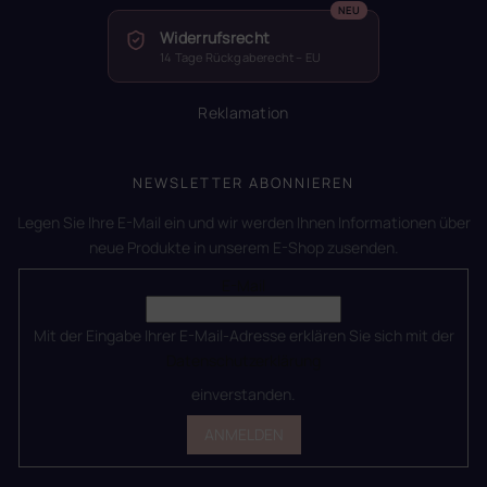
Widerrufsrecht
14 Tage Rückgaberecht – EU
Reklamation
NEWSLETTER ABONNIEREN
Legen Sie Ihre E-Mail ein und wir werden Ihnen Informationen über
neue Produkte in unserem E-Shop zusenden.
E-Mail
Mit der Eingabe Ihrer E-Mail-Adresse erklären Sie sich mit der
Datenschutzerklärung
einverstanden.
ANMELDEN