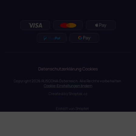
Datenschutzerklärung
Cookies
Copyright 2026
RUSCONA Österreich
. Alle Rechte vorbehalten.
Cookie-Einstellungen ändern
Created by
Shoptak.cz
Erstellt von Shoptet