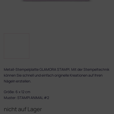
Metall-Stempelplatte GLAMORA STAMPI. Mit der Stempeltechnik
können Sie schnell und einfach originelle Kreationen auf Ihren
Nägeln erstellen.
Größe: 6 x 12 cm
Muster: STAMPI ANIMAL #2
nicht auf Lager