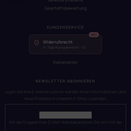
Geschäftsbewertung
KUNDENSERVICE
Widerrufsrecht
14 Tage Rückgaberecht – EU
Reklamation
NEWSLETTER ABONNIEREN
Legen Sie Ihre E-Mail ein und wir werden Ihnen Informationen über
neue Produkte in unserem E-Shop zusenden.
E-Mail
Mit der Eingabe Ihrer E-Mail-Adresse erklären Sie sich mit der
Datenschutzerklärung