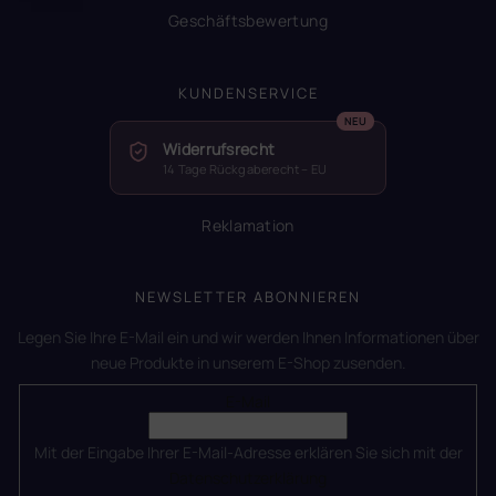
Geschäftsbewertung
KUNDENSERVICE
Widerrufsrecht
14 Tage Rückgaberecht – EU
Reklamation
NEWSLETTER ABONNIEREN
Legen Sie Ihre E-Mail ein und wir werden Ihnen Informationen über
neue Produkte in unserem E-Shop zusenden.
E-Mail
Mit der Eingabe Ihrer E-Mail-Adresse erklären Sie sich mit der
Datenschutzerklärung