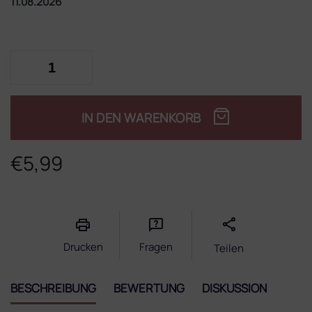
11.08.2026
IN DEN WARENKORB
€5,99
Verkaufspreis:
Drucken
Fragen
Teilen
BESCHREIBUNG
BEWERTUNG
DISKUSSION