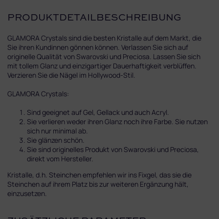
PRODUKTDETAILBESCHREIBUNG
GLAMORA Crystals sind die besten Kristalle auf dem Markt, die
Sie ihren Kundinnen gönnen können. Verlassen Sie sich auf
originelle Qualität von Swarovski und Preciosa. Lassen Sie sich
mit tollem Glanz und einzigartiger Dauerhaftigkeit verblüffen.
Verzieren Sie die Nägel im Hollywood-Stil.
GLAMORA Crystals:
Sind geeignet auf Gel, Gellack und auch Acryl.
Sie verlieren weder ihren Glanz noch ihre Farbe. Sie nutzen
sich nur minimal ab.
Sie glänzen schön.
Sie sind originelles Produkt von Swarovski und Preciosa,
direkt vom Hersteller.
Kristalle, d.h. Steinchen empfehlen wir ins Fixgel, das sie die
Steinchen auf ihrem Platz bis zur weiteren Ergänzung hält,
einzusetzen.