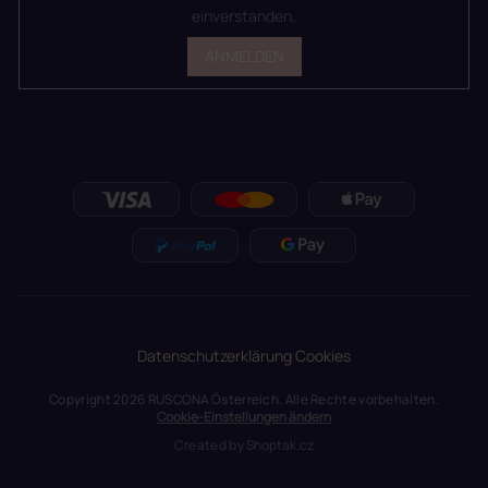
einverstanden.
ANMELDEN
Datenschutzerklärung
Cookies
Copyright 2026
RUSCONA Österreich
. Alle Rechte vorbehalten.
Cookie-Einstellungen ändern
Created by
Shoptak.cz