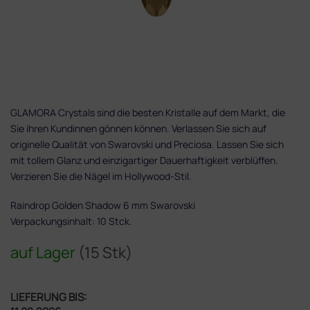
GLAMORA Crystals sind die besten Kristalle auf dem Markt, die
Sie ihren Kundinnen gönnen können. Verlassen Sie sich auf
originelle Qualität von Swarovski und Preciosa. Lassen Sie sich
mit tollem Glanz und einzigartiger Dauerhaftigkeit verblüffen.
Verzieren Sie die Nägel im Hollywood-Stil.
Raindrop Golden Shadow 6 mm Swarovski
Verpackungsinhalt: 10 Stck.
auf Lager
(15 Stk)
LIEFERUNG BIS: