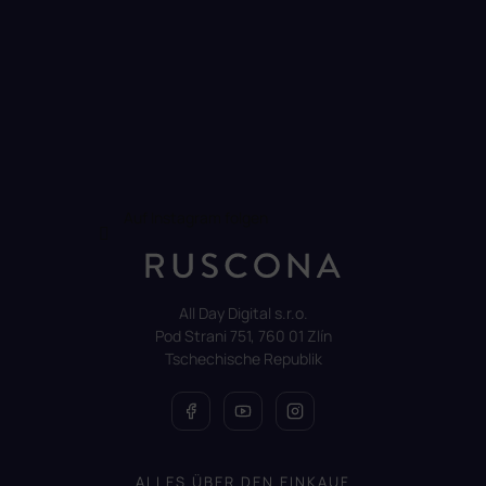
Auf Instagram folgen
All Day Digital s.r.o.
Pod Strani 751, 760 01 Zlín
Tschechische Republik
ALLES ÜBER DEN EINKAUF