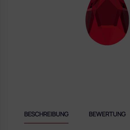
BESCHREIBUNG
BEWERTUNG