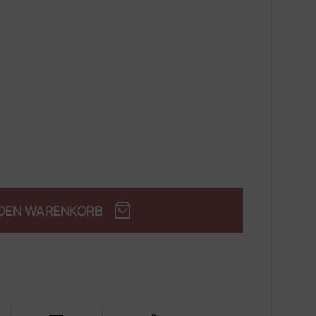
 DEN WARENKORB