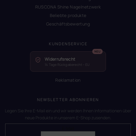
RUSCONA Shine Nagelnetzwerk
Beliebte produkte
Geschäftsbewertung
KUNDENSERVICE
Widerrufsrecht
14 Tage Rückgaberecht – EU
Reklamation
NEWSLETTER ABONNIEREN
Legen Sie Ihre E-Mail ein und wir werden Ihnen Informationen über
neue Produkte in unserem E-Shop zusenden.
E-Mail