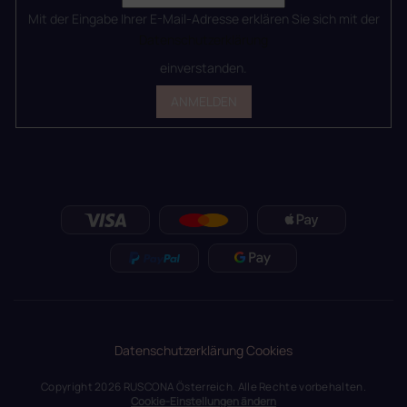
Mit der Eingabe Ihrer E-Mail-Adresse erklären Sie sich mit der
Datenschutzerklärung
einverstanden.
ANMELDEN
Datenschutzerklärung
Cookies
Copyright 2026
RUSCONA Österreich
. Alle Rechte vorbehalten.
Cookie-Einstellungen ändern