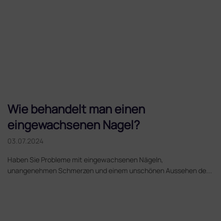
Wie behandelt man einen
eingewachsenen Nagel?
03.07.2024
Haben Sie Probleme mit eingewachsenen Nägeln,
unangenehmen Schmerzen und einem unschönen Aussehen de...