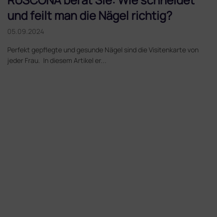
und feilt man die Nägel richtig?
05.09.2024
Perfekt gepflegte und gesunde Nägel sind die Visitenkarte von
jeder Frau. In diesem Artikel er...