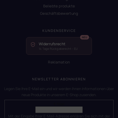
Beliebte produkte
Geschäftsbewertung
KUNDENSERVICE
Widerrufsrecht
14 Tage Rückgaberecht – EU
Reklamation
NEWSLETTER ABONNIEREN
Legen Sie Ihre E-Mail ein und wir werden Ihnen Informationen über
neue Produkte in unserem E-Shop zusenden.
E-Mail
Mit der Eingabe Ihrer E-Mail-Adresse erklären Sie sich mit der