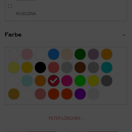
RUSCONA
Farbe
FILTER LÖSCHEN