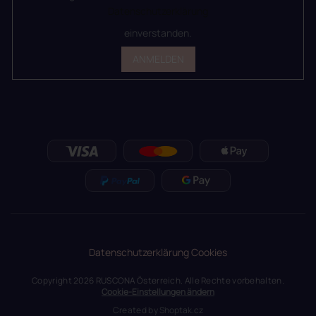
Datenschutzerklärung
einverstanden.
ANMELDEN
Datenschutzerklärung
Cookies
Copyright 2026
RUSCONA Österreich
. Alle Rechte vorbehalten.
Cookie-Einstellungen ändern
Created by
Shoptak.cz