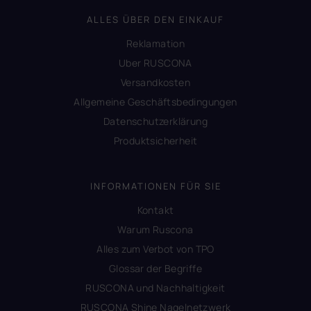
ALLES ÜBER DEN EINKAUF
Reklamation
Uber RUSCONA
Versandkosten
Allgemeine Geschäftsbedingungen
Datenschutzerklärung
Produktsicherheit
INFORMATIONEN FÜR SIE
Kontakt
Warum Ruscona
Alles zum Verbot von TPO
Glossar der Begriffe
RUSCONA und Nachhaltigkeit
RUSCONA Shine Nagelnetzwerk