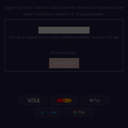
Legen Sie Ihre E-Mail ein und wir werden Ihnen Informationen über
neue Produkte in unserem E-Shop zusenden.
E-Mail
Mit der Eingabe Ihrer E-Mail-Adresse erklären Sie sich mit der
Datenschutzerklärung
einverstanden.
ANMELDEN