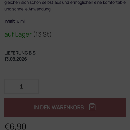
gleichen sich schön selbst aus und ermöglichen eine komfortable
und schnelle Anwendung.
Inhalt:
6 ml
auf Lager
(13 St)
LIEFERUNG BIS:
13.08.2026
IN DEN WARENKORB
€6,90