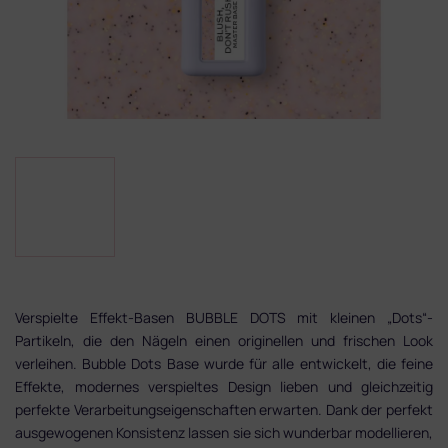
Verspielte Effekt-Basen BUBBLE DOTS mit kleinen „Dots“-
Partikeln, die den Nägeln einen originellen und frischen Look
verleihen. Bubble Dots Base wurde für alle entwickelt, die feine
Effekte, modernes verspieltes Design lieben und gleichzeitig
perfekte Verarbeitungseigenschaften erwarten. Dank der perfekt
ausgewogenen Konsistenz lassen sie sich wunderbar modellieren,