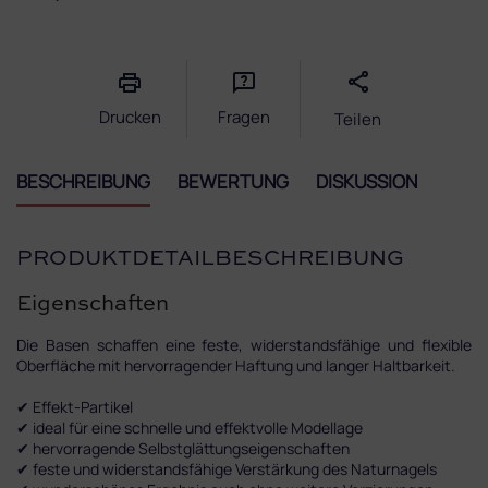
Verkaufspreis:
Drucken
Fragen
Teilen
BESCHREIBUNG
BEWERTUNG
DISKUSSION
PRODUKTDETAILBESCHREIBUNG
Eigenschaften
Die Basen schaffen eine feste, widerstandsfähige und flexible
Oberfläche mit hervorragender Haftung und langer Haltbarkeit.
✔ Effekt-Partikel
✔ ideal für eine schnelle und effektvolle Modellage
✔ hervorragende Selbstglättungseigenschaften
✔ feste und widerstandsfähige Verstärkung des Naturnagels