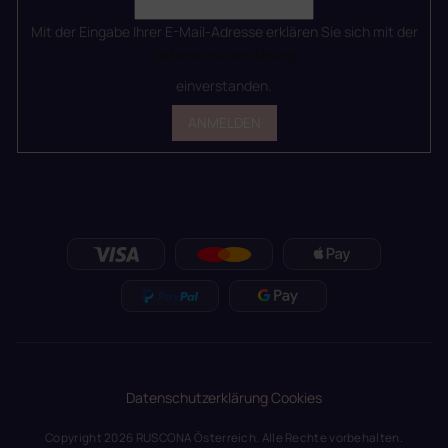
Mit der Eingabe Ihrer E-Mail-Adresse erklären Sie sich mit der
Datenschutzerklärung
einverstanden.
ANMELDEN
Datenschutzerklärung
Cookies
Copyright 2026
RUSCONA Österreich
. Alle Rechte vorbehalten.