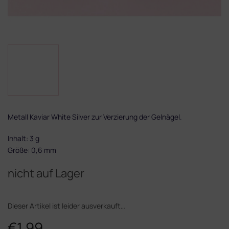
Metall Kaviar White Silver zur Verzierung der Gelnägel.
Inhalt: 3 g
Größe: 0,6 mm
nicht auf Lager
Dieser Artikel ist leider ausverkauft…
€1,99