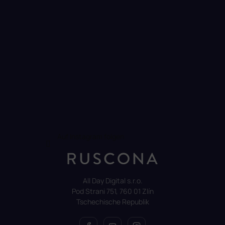
Auf Instagram folgen
All Day Digital s.r.o.
Pod Strani 751, 760 01 Zlín
Tschechische Republik