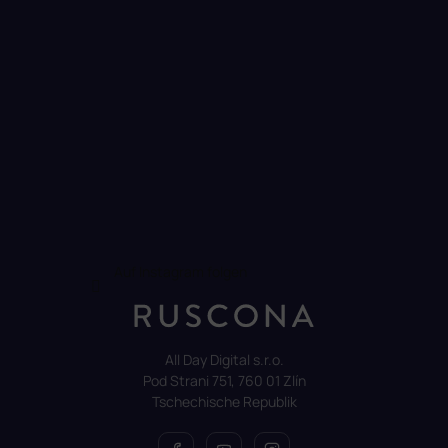
Auf Instagram folgen
All Day Digital s.r.o.
Pod Strani 751, 760 01 Zlín
Tschechische Republik