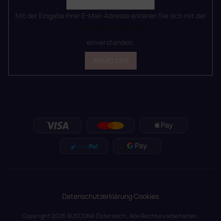
Mit der Eingabe Ihrer E-Mail-Adresse erklären Sie sich mit der
Datenschutzerklärung
einverstanden.
ANMELDEN
Datenschutzerklärung
Cookies
Copyright 2026
RUSCONA Österreich
. Alle Rechte vorbehalten.