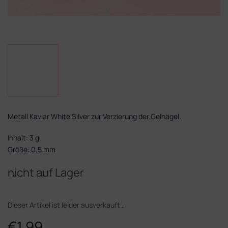
Metall Kaviar White Silver zur Verzierung der Gelnägel.
Inhalt: 3 g
Größe: 0,5 mm
nicht auf Lager
Dieser Artikel ist leider ausverkauft…
€1,99