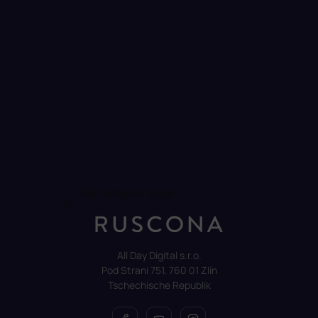
Auf Instagram folgen
All Day Digital s.r.o.
Pod Strani 751, 760 01 Zlín
Tschechische Republik