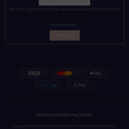
Mit der Eingabe Ihrer E-Mail-Adresse erklären Sie sich mit der
Datenschutzerklärung
einverstanden.
ANMELDEN
Datenschutzerklärung
Cookies
Copyright 2026
RUSCONA Österreich
. Alle Rechte vorbehalten.