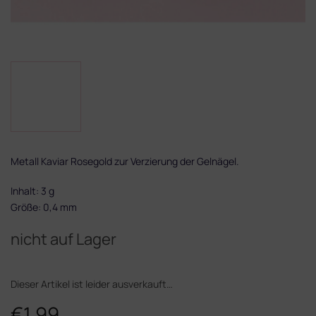
Metall Kaviar Rosegold zur Verzierung der Gelnägel.
Inhalt: 3 g
Größe: 0,4 mm
nicht auf Lager
Dieser Artikel ist leider ausverkauft…
€1,99