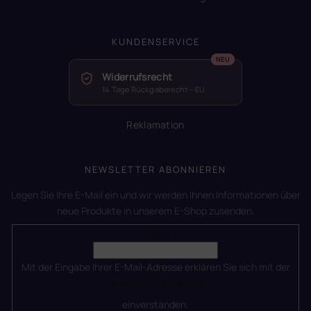
KUNDENSERVICE
Widerrufsrecht
14 Tage Rückgaberecht – EU
Reklamation
NEWSLETTER ABONNIEREN
Legen Sie Ihre E-Mail ein und wir werden Ihnen Informationen über
neue Produkte in unserem E-Shop zusenden.
E-Mail
Mit der Eingabe Ihrer E-Mail-Adresse erklären Sie sich mit der
Datenschutzerklärung
einverstanden.