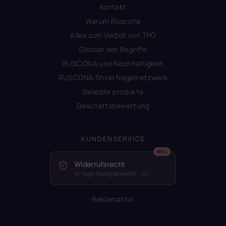
Kontakt
Warum Ruscona
Alles zum Verbot von TPO
Glossar der Begriffe
RUSCONA und Nachhaltigkeit
RUSCONA Shine Nagelnetzwerk
Beliebte produkte
Geschäftsbewertung
KUNDENSERVICE
Widerrufsrecht
14 Tage Rückgaberecht – EU
Reklamation