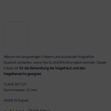
Warum mit langweiligen Fräsern und Aufsätzen fraghafter
Qualität schleifen, wenn Sie GLAMORA Bits haben können. Dieser
Fräser ist
für die Behandlung der Nagelhaut und des
Nagelbereichs geeignet
.
FLAME BIT 021
Durchmesser: 2,1 mm
MADE IN Russia