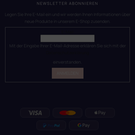
NEWSLETTER ABONNIEREN
Legen Sie Ihre E-Mail ein und wir werden Ihnen Informationen über
neue Produkte in unserem E-Shop zusenden.
E-Mail
Mit der Eingabe Ihrer E-Mail-Adresse erklären Sie sich mit der
Datenschutzerklärung
einverstanden.
ANMELDEN