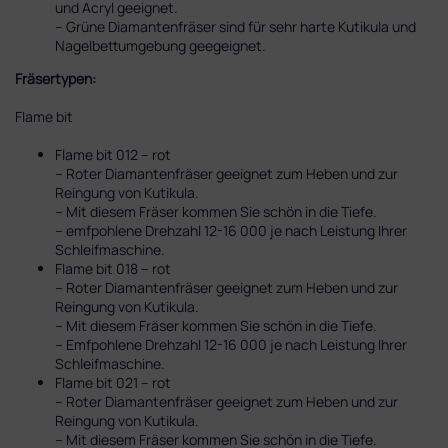
und Acryl geeignet.
– Grüne Diamantenfräser sind für sehr harte Kutikula und
Nagelbettumgebung geegeignet.
Fräsertypen:
Flame bit
Flame bit 012 – rot
– Roter Diamantenfräser geeignet zum Heben und zur
Reingung von Kutikula.
– Mit diesem Fräser kommen Sie schön in die Tiefe.
– emfpohlene Drehzahl 12-16 000 je nach Leistung Ihrer
Schleifmaschine.
Flame bit 018 – rot
– Roter Diamantenfräser geeignet zum Heben und zur
Reingung von Kutikula.
– Mit diesem Fräser kommen Sie schön in die Tiefe.
– Emfpohlene Drehzahl 12-16 000 je nach Leistung Ihrer
Schleifmaschine.
Flame bit 021 – rot
– Roter Diamantenfräser geeignet zum Heben und zur
Reingung von Kutikula.
– Mit diesem Fräser kommen Sie schön in die Tiefe.