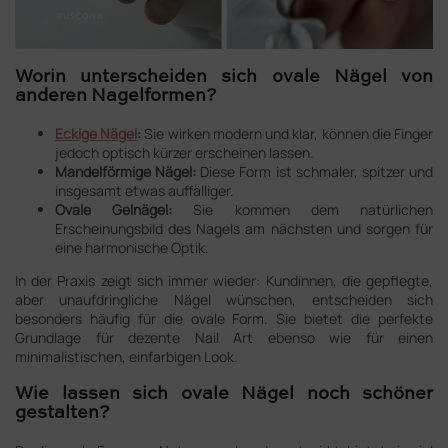
Worin unterscheiden sich ovale Nägel von
anderen Nagelformen?
Eckige Nägel
:
Sie wirken modern und klar, können die Finger
jedoch optisch kürzer erscheinen lassen.
Mandelförmige Nägel:
Diese Form ist schmaler, spitzer und
insgesamt etwas auffälliger.
Ovale Gelnägel:
Sie kommen dem natürlichen
Erscheinungsbild des Nagels am nächsten und sorgen für
eine harmonische Optik.
In der Praxis zeigt sich immer wieder: Kundinnen, die gepflegte,
aber unaufdringliche Nägel wünschen, entscheiden sich
besonders häufig für die ovale Form. Sie bietet die perfekte
Grundlage für dezente Nail Art ebenso wie für einen
minimalistischen, einfarbigen Look.
Wie lassen sich ovale Nägel noch schöner
gestalten?