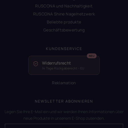
RUSCONA und Nachhaltigkeit
RUSCONA Shine Nagelnetzwerk
Beliebte produkte
Geschäftsbewertung
KUNDENSERVICE
Widerrufsrecht
14 Tage Rückgaberecht – EU
Reklamation
NEWSLETTER ABONNIEREN
Legen Sie Ihre E-Mail ein und wir werden Ihnen Informationen über
neue Produkte in unserem E-Shop zusenden.