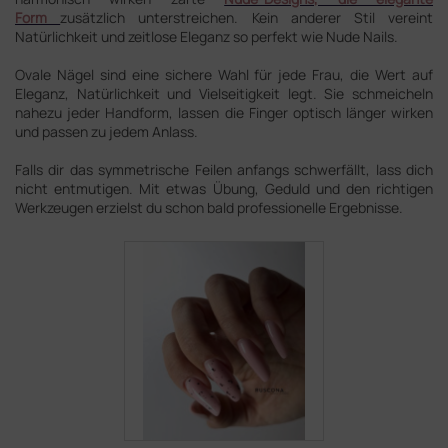
Form
zusätzlich unterstreichen. Kein anderer Stil vereint
Natürlichkeit und zeitlose Eleganz so perfekt wie Nude Nails.
Ovale Nägel sind eine sichere Wahl für jede Frau, die Wert auf
Eleganz, Natürlichkeit und Vielseitigkeit legt. Sie schmeicheln
nahezu jeder Handform, lassen die Finger optisch länger wirken
und passen zu jedem Anlass.
Falls dir das symmetrische Feilen anfangs schwerfällt, lass dich
nicht entmutigen. Mit etwas Übung, Geduld und den richtigen
Werkzeugen erzielst du schon bald professionelle Ergebnisse.