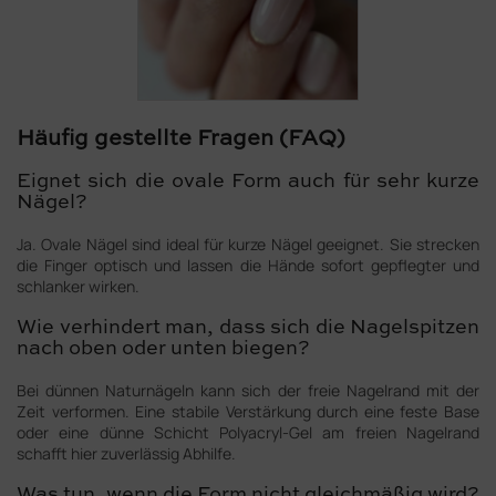
Häufig gestellte Fragen (FAQ)
Eignet sich die ovale Form auch für sehr kurze
Nägel?
Ja. Ovale Nägel sind ideal für kurze Nägel geeignet. Sie strecken
die Finger optisch und lassen die Hände sofort gepflegter und
schlanker wirken.
Wie verhindert man, dass sich die Nagelspitzen
nach oben oder unten biegen?
Bei dünnen Naturnägeln kann sich der freie Nagelrand mit der
Zeit verformen. Eine stabile Verstärkung durch eine feste Base
oder eine dünne Schicht Polyacryl-Gel am freien Nagelrand
schafft hier zuverlässig Abhilfe.
Was tun, wenn die Form nicht gleichmäßig wird?