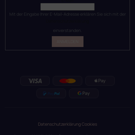
E-Mail
Mit der Eingabe Ihrer E-Mail-Adresse erklären Sie sich mit der
Datenschutzerklärung
einverstanden.
ANMELDEN
Datenschutzerklärung
Cookies