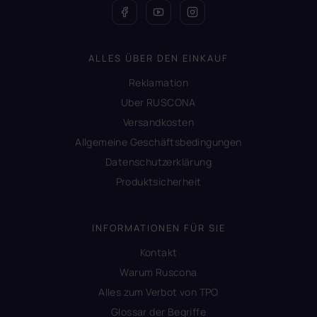
ALLES ÜBER DEN EINKAUF
Reklamation
Uber RUSCONA
Versandkosten
Allgemeine Geschäftsbedingungen
Datenschutzerklärung
Produktsicherheit
INFORMATIONEN FÜR SIE
Kontakt
Warum Ruscona
Alles zum Verbot von TPO
Glossar der Begriffe