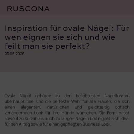
Zum
Inhalt
Inspiration für ovale Nägel: Für
springen
wen eignen sie sich und wie
feilt man sie perfekt?
03.06.2026
Ovale Nägel gehören zu den beliebtesten Nagelformen
überhaupt. Sie sind die perfekte Wahl für alle Frauen, die sich
einen eleganten, natürlichen und gleichzeitig optisch
verlängernden Look für ihre Hände wünschen. Die Form passt
sowohl zu kurzen als auch zu langen Nägeln und eignet sich ideal
für den Alltag sowie für einen gepflegten Business-Look.