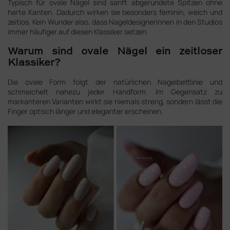
Typisch für ovale Nägel sind sanft abgerundete Spitzen ohne
harte Kanten. Dadurch wirken sie besonders feminin, weich und
zeitlos. Kein Wunder also, dass Nageldesignerinnen in den Studios
immer häufiger auf diesen Klassiker setzen.
Warum sind ovale Nägel ein zeitloser
Klassiker?
Die ovale Form folgt der natürlichen Nagelbettlinie und
schmeichelt nahezu jeder Handform. Im Gegensatz zu
markanteren Varianten wirkt sie niemals streng, sondern lässt die
Finger optisch länger und eleganter erscheinen.