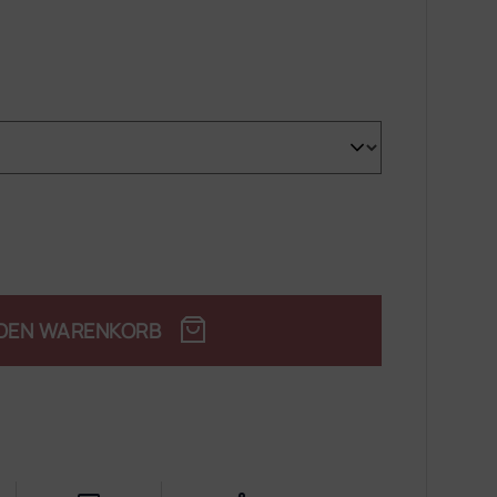
 DEN WARENKORB