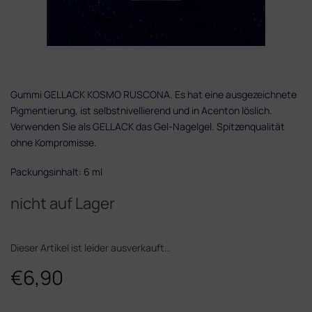
Gummi GELLACK KOSMO RUSCONA. Es hat eine ausgezeichnete
Pigmentierung, ist selbstnivellierend und in Acenton löslich.
Verwenden Sie als GELLACK das Gel-Nagelgel. Spitzenqualität
ohne Kompromisse.
Packungsinhalt: 6 ml
nicht auf Lager
Dieser Artikel ist leider ausverkauft…
€6,90
Verkaufspreis: