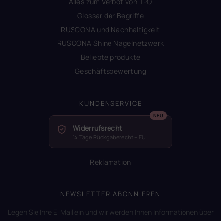
Alles zum Verbot von TPO
Glossar der Begriffe
RUSCONA und Nachhaltigkeit
RUSCONA Shine Nagelnetzwerk
Beliebte produkte
Geschäftsbewertung
KUNDENSERVICE
Widerrufsrecht
14 Tage Rückgaberecht – EU
Reklamation
NEWSLETTER ABONNIEREN
Legen Sie Ihre E-Mail ein und wir werden Ihnen Informationen über