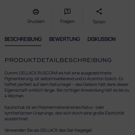
Drucken
Fragen
Teilen
BESCHREIBUNG
BEWERTUNG
DISKUSSION
PRODUKTDETAILBESCHREIBUNG
Gummi GELLACK RUSCONA es hat eine ausgezeichnete
Pigmentierung, ist selbstnivellierend und in Acenton löslich. Es
haftet perfekt auf dem Naturnagel – das Gellack hält dank dieser
Eigenschaft wirklich lange. Bei richtiger Anwendung hält es bis zu
4 Wochen.
Kautschuk ist ein Polymermaterial eines Natur- oder
synthetischen Ursprungs, das sich durch eine große Elastizität
auszeichnet.
Verwenden Sie als GELLACK das Gel-Nagelgel.