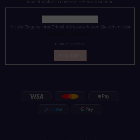
neue Produkte in unserem E-Shop zusenden.
E-Mail
Mit der Eingabe Ihrer E-Mail-Adresse erklären Sie sich mit der
Datenschutzerklärung
einverstanden.
ANMELDEN