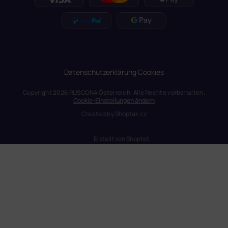
Datenschutzerklärung
Cookies
Copyright 2026
RUSCONA Österreich
. Alle Rechte vorbehalten.
Cookie-Einstellungen ändern
Created by
Shoptak.cz
Erstellt von Shoptet