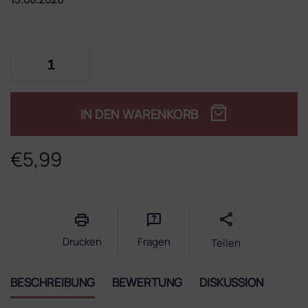
IN DEN WARENKORB
€5,99
Verkaufspreis:
Drucken
Fragen
Teilen
BESCHREIBUNG
BEWERTUNG
DISKUSSION