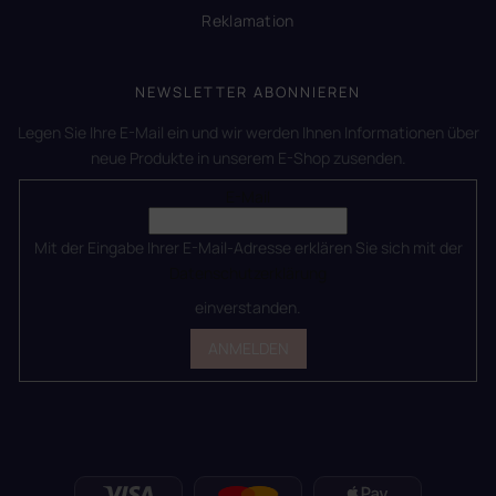
Reklamation
NEWSLETTER ABONNIEREN
Legen Sie Ihre E-Mail ein und wir werden Ihnen Informationen über
neue Produkte in unserem E-Shop zusenden.
E-Mail
Mit der Eingabe Ihrer E-Mail-Adresse erklären Sie sich mit der
Datenschutzerklärung
einverstanden.
ANMELDEN