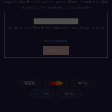
Legen Sie Ihre E-Mail ein und wir werden Ihnen Informationen über
neue Produkte in unserem E-Shop zusenden.
E-Mail
Mit der Eingabe Ihrer E-Mail-Adresse erklären Sie sich mit der
Datenschutzerklärung
einverstanden.
ANMELDEN