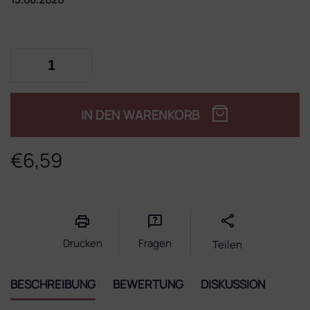
IN DEN WARENKORB
€6,59
Verkaufspreis:
Drucken
Fragen
Teilen
BESCHREIBUNG
BEWERTUNG
DISKUSSION