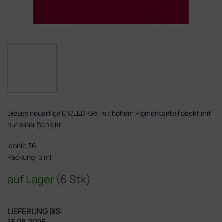
Dieses neuartige UV/LED-Gel mit hohem Pigmentanteil deckt mit
nur einer Schicht.
Iconic 36
Packung: 5 ml
auf Lager
(6 Stk)
LIEFERUNG BIS:
13.08.2026