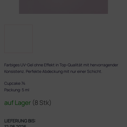
Farbiges UV-Gel ohne Effekt in Top-Qualität mit hervorragender
Konsistenz. Perfekte Abdeckung mit nur einer Schicht.
Cupcake 74
Packung: 5 ml
auf Lager
(8 Stk)
LIEFERUNG BIS:
12.08.2026