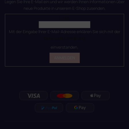
Legen Sie Ihre E-Mail ein und wir werden Ihnen Informationen über
neue Produkte in unserem E-Shop zusenden.
E-Mail
Mit der Eingabe Ihrer E-Mail-Adresse erklären Sie sich mit der
Datenschutzerklärung
einverstanden.
ANMELDEN