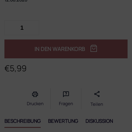
IN DEN WARENKORB
€5,99
Verkaufspreis:
Drucken
Fragen
Teilen
BESCHREIBUNG
BEWERTUNG
DISKUSSION