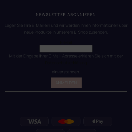
NEWSLETTER ABONNIEREN
Legen Sie Ihre E-Mail ein und wir werden Ihnen Informationen über
neue Produkte in unserem E-Shop zusenden.
E-Mail
Mit der Eingabe Ihrer E-Mail-Adresse erklären Sie sich mit der
Datenschutzerklärung
einverstanden.
ANMELDEN