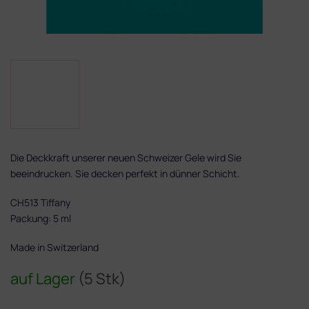
Die Deckkraft unserer neuen Schweizer Gele wird Sie
beeindrucken. Sie decken perfekt in dünner Schicht.
CH513 Tiffany
Packung: 5 ml
Made in Switzerland
auf Lager
(5 Stk)