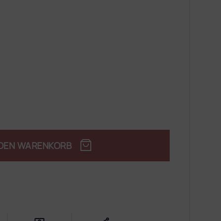
 DEN WARENKORB