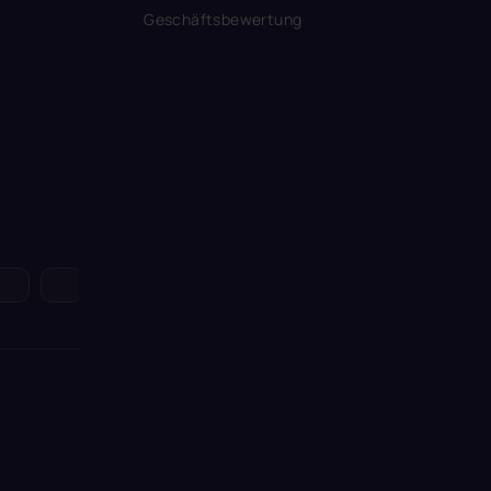
Geschäftsbewertung